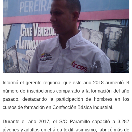
Informó el gerente regiional que este año 2018 aumentó el
número de inscripciones comparado a la formación del año
pasado, destacando la participación de hombres en los
cursos de formación en Confección Básica Industrial.
Durante el año 2017, el S/C Paramillo capacitó a 3.287
jóvenes y adultos en el área textil, asimismo, fabricó más de