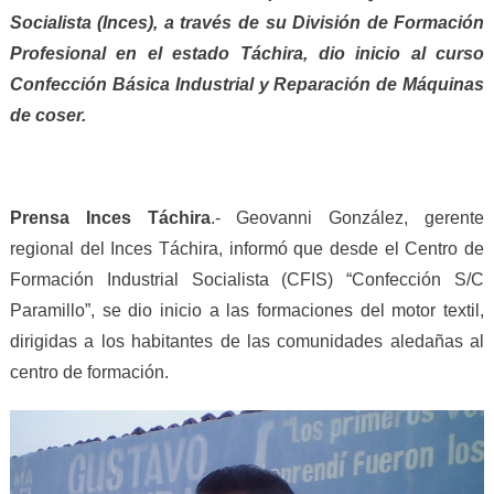
Socialista (Inces), a través de su División de Formación
Profesional en el estado Táchira, dio inicio al curso
Confección Básica Industrial y Reparación de Máquinas
de coser.
Prensa Inces Táchira
.- Geovanni González, gerente
regional del Inces Táchira, informó que desde el Centro de
Formación Industrial Socialista (CFIS) “Confección S/C
Paramillo”, se dio inicio a las formaciones del motor textil,
dirigidas a los habitantes de las comunidades aledañas al
centro de formación.