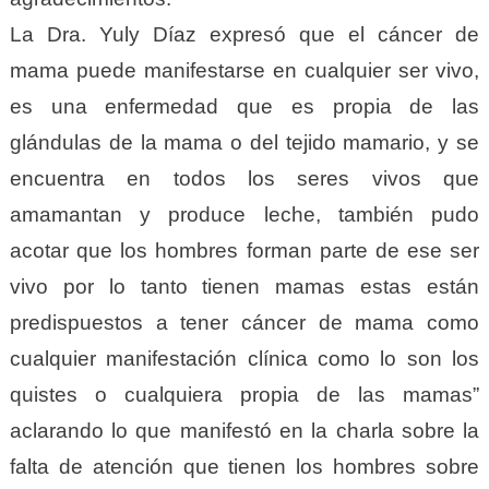
La Dra. Yuly Díaz expresó que el cáncer de
mama puede manifestarse en cualquier ser vivo,
es una enfermedad que es propia de las
glándulas de la mama o del tejido mamario, y se
encuentra en todos los seres vivos que
amamantan y produce leche, también pudo
acotar que los hombres forman parte de ese ser
vivo por lo tanto tienen mamas estas están
predispuestos a tener cáncer de mama como
cualquier manifestación clínica como lo son los
quistes o cualquiera propia de las mamas”
aclarando lo que manifestó en la charla sobre la
falta de atención que tienen los hombres sobre