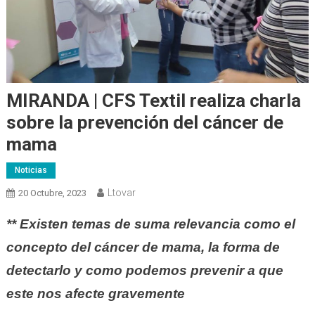
MIRANDA | CFS Textil realiza charla
sobre la prevención del cáncer de
mama
Noticias
Ltovar
20 Octubre, 2023
** Existen temas de suma relevancia como el
concepto del cáncer de mama, la forma de
detectarlo y como podemos prevenir a que
este nos afecte gravemente