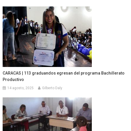
CARACAS | 113 graduandos egresan del programa Bachillerato
Productivo
14 agosto, 2025
Gilberto Daly