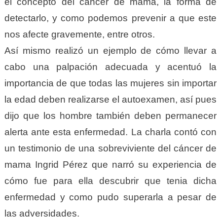
el concepto del cáncer de mama, la forma de
detectarlo, y como podemos prevenir a que este
nos afecte gravemente, entre otros.
Así mismo realizó un ejemplo de cómo llevar a
cabo una palpación adecuada y acentuó la
importancia de que todas las mujeres sin importar
la edad deben realizarse el autoexamen, así pues
dijo que los hombre también deben permanecer
alerta ante esta enfermedad. La charla contó con
un testimonio de una sobreviviente del cáncer de
mama Ingrid Pérez que narró su experiencia de
cómo fue para ella descubrir que tenia dicha
enfermedad y como pudo superarla a pesar de
las adversidades.