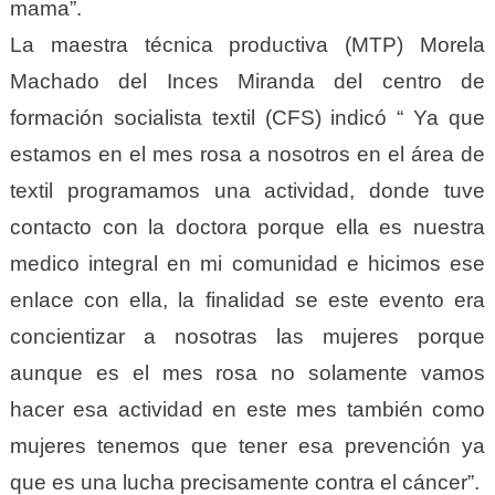
mama”.
La maestra técnica productiva (MTP) Morela
Machado del Inces Miranda del centro de
formación socialista textil (CFS) indicó “ Ya que
estamos en el mes rosa a nosotros en el área de
textil programamos una actividad, donde tuve
contacto con la doctora porque ella es nuestra
medico integral en mi comunidad e hicimos ese
enlace con ella, la finalidad se este evento era
concientizar a nosotras las mujeres porque
aunque es el mes rosa no solamente vamos
hacer esa actividad en este mes también como
mujeres tenemos que tener esa prevención ya
que es una lucha precisamente contra el cáncer”.