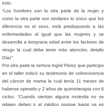
esto.
“Los hombres son la otra parte de la mujer y
como la otra parte son similares lo único que los
diferencia es el sexo, está predispuesto a las
enfermedades al igual que las mujeres y se
desarrolla a temprana edad entre los factores de
riesgo la cual debe tener más atención, detallo
Díaz”.
Por otra parte la señora Ingrid Pérez que participo
en el taller indicó su testimonio de sobrevivencia
del cáncer de mama la cual tenía 11 meses de
haberse operado y 2 años de quimioterapia con 6
ciclos, “Cuando sientan alguna molestia no se
relajen deben ir al médico porque luego ya es