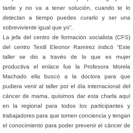
tarde y no va a tener solución, cuando te lo
detectan a tiempo puedes curarlo y ser una
sobreviviente igual que yo”.
La jefa del centro de formación socialista (CFS)
del centro Textil Eleonor Ramírez indicó “Este
taller se dio a través de lo que es mujer
productiva el enlace fue la Profesora Morela
Machado ella buscó a la doctora para que
pudiera venir al taller por el día internacional del
cáncer de mama, quisimos dar esta charla aquí
en la regional para todos los participantes y
trabajadores para que tomen conciencia y tengan
el conocimiento para poder prevenir el cáncer de