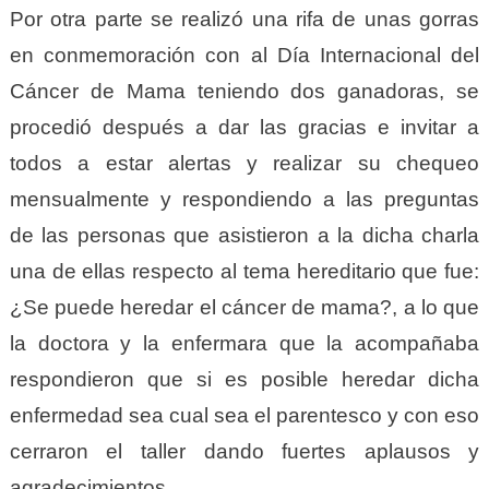
Por otra parte se realizó una rifa de unas gorras
en conmemoración con al Día Internacional del
Cáncer de Mama teniendo dos ganadoras, se
procedió después a dar las gracias e invitar a
todos a estar alertas y realizar su chequeo
mensualmente y respondiendo a las preguntas
de las personas que asistieron a la dicha charla
una de ellas respecto al tema hereditario que fue:
¿Se puede heredar el cáncer de mama?, a lo que
la doctora y la enfermara que la acompañaba
respondieron que si es posible heredar dicha
enfermedad sea cual sea el parentesco y con eso
cerraron el taller dando fuertes aplausos y
agradecimientos.