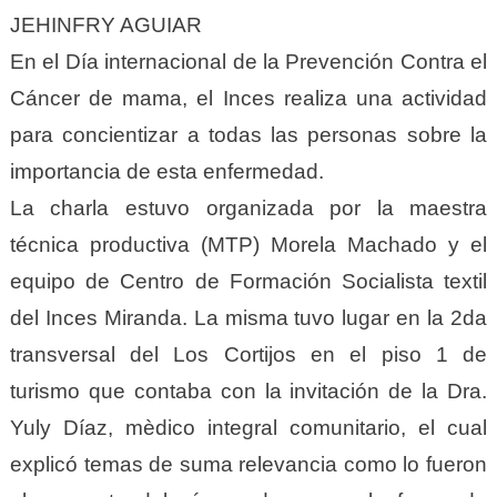
JEHINFRY AGUIAR
En el Día internacional de la Prevención Contra el
Cáncer de mama, el Inces realiza una actividad
para concientizar a todas las personas sobre la
importancia de esta enfermedad.
La charla estuvo organizada por la maestra
técnica productiva (MTP) Morela Machado y el
equipo de Centro de Formación Socialista textil
del Inces Miranda. La misma tuvo lugar en la 2da
transversal del Los Cortijos en el piso 1 de
turismo que contaba con la invitación de la Dra.
Yuly Díaz, mèdico integral comunitario, el cual
explicó temas de suma relevancia como lo fueron