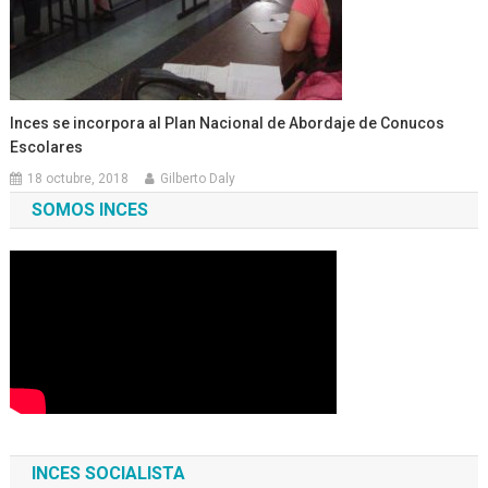
Inces se incorpora al Plan Nacional de Abordaje de Conucos
Escolares
18 octubre, 2018
Gilberto Daly
SOMOS INCES
INCES SOCIALISTA