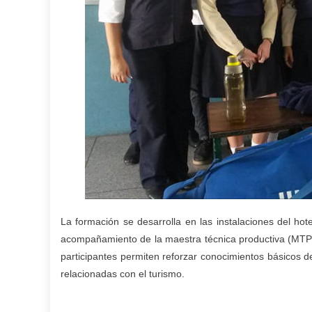
La formación se desarrolla en las instalaciones del ho
acompañamiento de la maestra técnica productiva (MTP) 
participantes permiten reforzar conocimientos básicos d
relacionadas con el turismo.