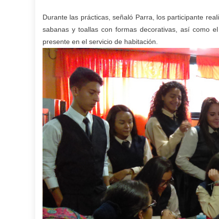
Durante las prácticas, señaló Parra, los participante r
sabanas y toallas con formas decorativas, así como el
presente en el servicio de habitación.