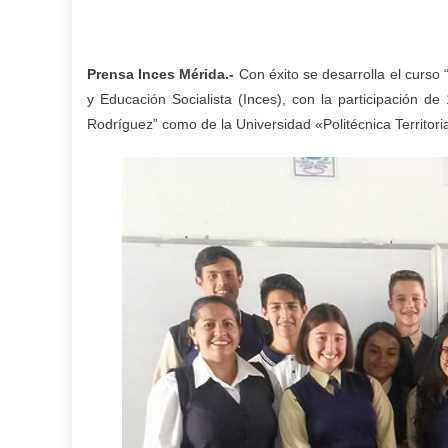
Prensa Inces Mérida.-
Con éxito se desarrolla el curso 
y Educación Socialista (Inces), con la participación d
Rodríguez” como de la Universidad «Politécnica Territor