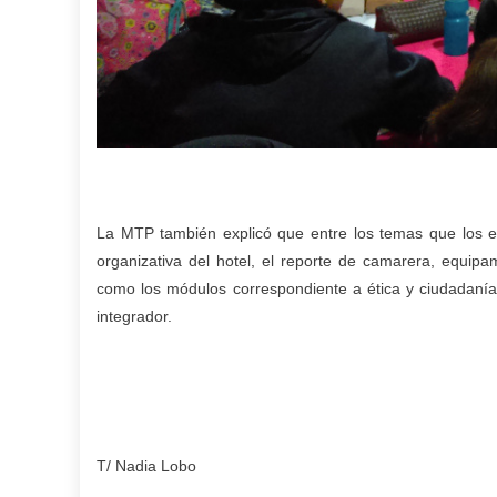
La MTP también explicó que entre los temas que los es
organizativa del hotel, el reporte de camarera, equipa
como los módulos correspondiente a ética y ciudadanía, 
integrador.
T/ Nadia Lobo