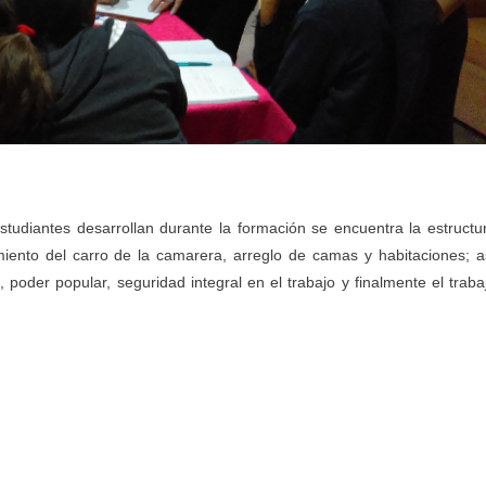
tudiantes desarrollan durante la formación se encuentra la estructu
miento del carro de la camarera, arreglo de camas y habitaciones; a
poder popular, seguridad integral en el trabajo y finalmente el traba