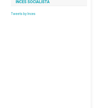
INCES SOCIALISTA
Tweets by Inces