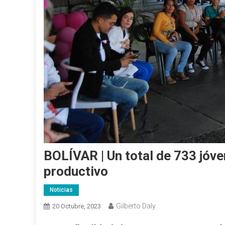
BOLÍVAR | Un total de 733 jóve
productivo
Noticias
Gilberto Daly
20 Octubre, 2023