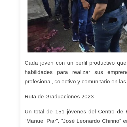
Cada joven con un perfil productivo que
habilidades para realizar sus empren
profesional, colectivo y comunitario en las
Ruta de Graduaciones 2023
Un total de 151 jóvenes del Centro de
“Manuel Piar”, “José Leonardo Chirino” 