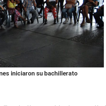
nes iniciaron su bachillerato