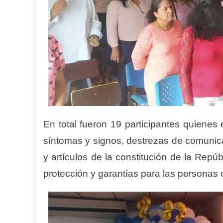
En total fueron 19 participantes quienes
síntomas y signos, destrezas de comunica
y artículos de la constitución de la Rep
protección y garantías para las personas 