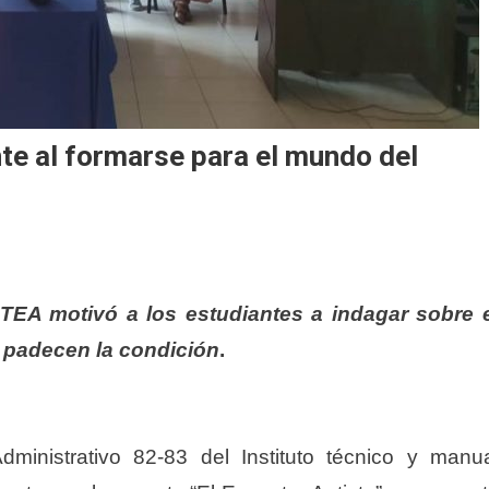
te al formarse para el mundo del
EA motivó a los estudiantes a indagar sobre 
 padecen la condición
.
dministrativo 82-83 del Instituto técnico y manu