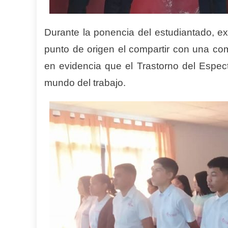
Durante la ponencia del estudiantado, ex
punto de origen el compartir con una c
en evidencia que el Trastorno del Espect
mundo del trabajo.