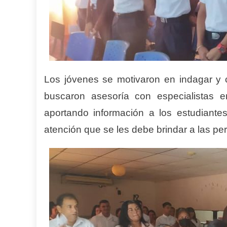
Los jóvenes se motivaron en indagar y 
buscaron asesoría con especialistas e
aportando información a los estudiantes,
atención que se les debe brindar a las p