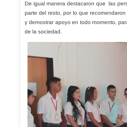
De igual manera destacaron que las pers
parte del resto, por lo que recomendaro
y demostrar apoyo en todo momento, para 
de la sociedad.