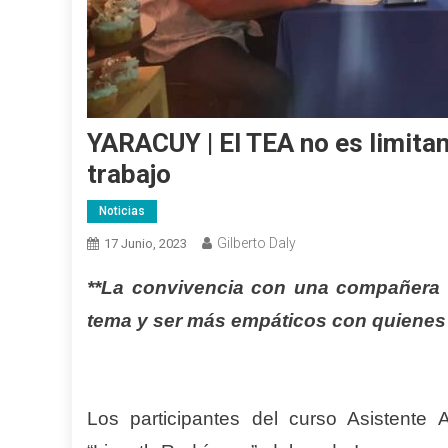
YARACUY | El TEA no es limitan
trabajo
Noticias
Gilberto Daly
17 Junio, 2023
**La convivencia con una compañera T
tema y ser más empáticos con quienes
Los participantes del curso Asistente A