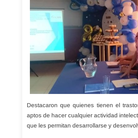
Destacaron que quienes tienen el trast
aptos de hacer cualquier actividad intelectu
que les permitan desarrollarse y desenvol