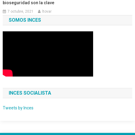
bioseguridad son la clave
7 octubre, 2021
ltovar
SOMOS INCES
INCES SOCIALISTA
Tweets by Inces