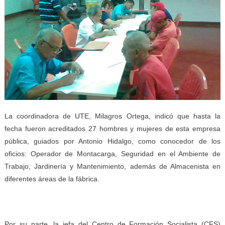
La coordinadora de UTE, Milagros Ortega, indicó que hasta la
fecha fueron acreditados 27 hombres y mujeres de esta empresa
pública, guiados por Antonio Hidalgo, como conocedor de los
oficios: Operador de Montacarga, Seguridad en el Ambiente de
Trabajo, Jardinería y Mantenimiento, además de Almacenista en
diferentes áreas de la fábrica.
Por su parte, la jefa del Centro de Formación Socialista (CFS)