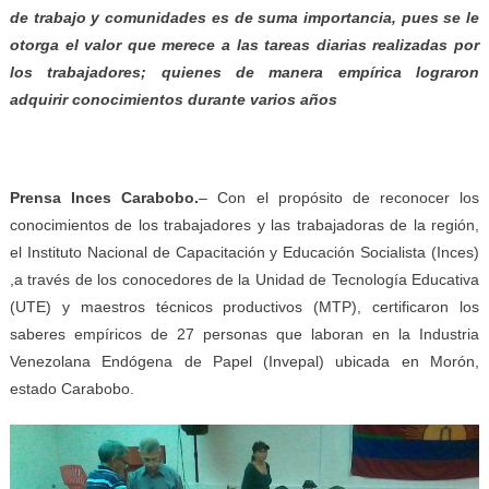
de trabajo y comunidades es de suma importancia, pues se le
otorga el valor que merece a las tareas diarias realizadas por
los trabajadores; quienes de manera empírica lograron
adquirir conocimientos durante varios años
Prensa Inces Carabobo.
– Con el propósito de reconocer los
conocimientos de los trabajadores y las trabajadoras de la región,
el Instituto Nacional de Capacitación y Educación Socialista (Inces)
,a través de los conocedores de la Unidad de Tecnología Educativa
(UTE) y maestros técnicos productivos (MTP), certificaron los
saberes empíricos de 27 personas que laboran en la Industria
Venezolana Endógena de Papel (Invepal) ubicada en Morón,
estado Carabobo.