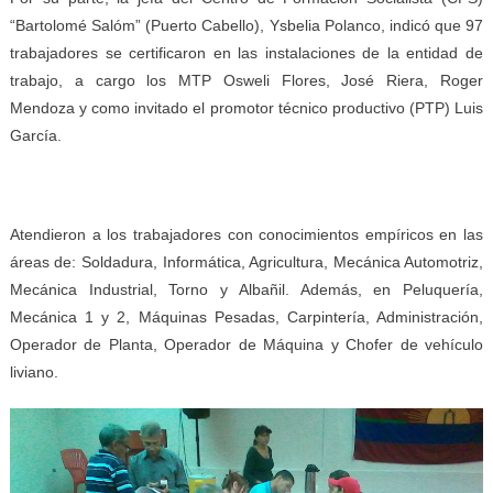
“Bartolomé Salóm” (Puerto Cabello), Ysbelia Polanco, indicó que 97
trabajadores se certificaron en las instalaciones de la entidad de
trabajo, a cargo los MTP Osweli Flores, José Riera, Roger
Mendoza y como invitado el promotor técnico productivo (PTP) Luis
García.
Atendieron a los trabajadores con conocimientos empíricos en las
áreas de: Soldadura, Informática, Agricultura, Mecánica Automotriz,
Mecánica Industrial, Torno y Albañil. Además, en Peluquería,
Mecánica 1 y 2, Máquinas Pesadas, Carpintería, Administración,
Operador de Planta, Operador de Máquina y Chofer de vehículo
liviano.