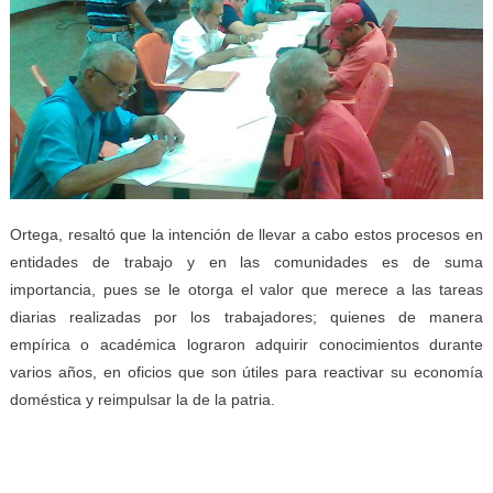
Ortega, resaltó que la intención de llevar a cabo estos procesos en
entidades de trabajo y en las comunidades es de suma
importancia, pues se le otorga el valor que merece a las tareas
diarias realizadas por los trabajadores; quienes de manera
empírica o académica lograron adquirir conocimientos durante
varios años, en oficios que son útiles para reactivar su economía
doméstica y reimpulsar la de la patria.