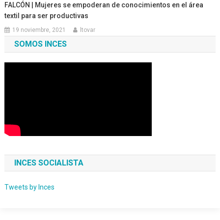
FALCÓN | Mujeres se empoderan de conocimientos en el área
textil para ser productivas
19 noviembre, 2021
ltovar
SOMOS INCES
INCES SOCIALISTA
Tweets by Inces