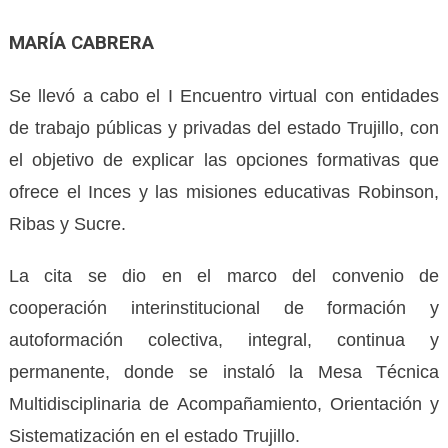
MARÍA CABRERA
Se llevó a cabo el I Encuentro virtual con entidades
de trabajo públicas y privadas del estado Trujillo, con
el objetivo de explicar las opciones formativas que
ofrece el Inces y las misiones educativas Robinson,
Ribas y Sucre.
La cita se dio en el marco del convenio de
cooperación interinstitucional de formación y
autoformación colectiva, integral, continua y
permanente, donde se instaló la Mesa Técnica
Multidisciplinaria de Acompañamiento, Orientación y
Sistematización en el estado Trujillo.