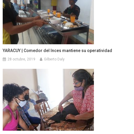
YARACUY | Comedor del Inces mantiene su operatividad
28 octubre, 2019
Gilberto Daly