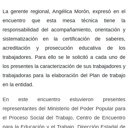
La
g
erente
r
egional, Angélica Morón, expresó en el
encuentro que esta
m
esa técnica tiene la
responsabilidad del acompañamiento, orientación y
sistematización en la certificación de saberes,
acreditación y prosecución educativa de los
trabajadores.
P
ara ello se le solicitó a cada uno de
los presentes la caracterización de sus trabajadores y
trabajadoras para la elaboración del Plan de trabajo
en la entidad.
En este encuentro estuvieron presentes
representantes del Ministerio del Poder Popular para
el Proceso Social del Trabajo, Centro de Encuentro
para la Educación y el Trabajo, Dirección Estadal de