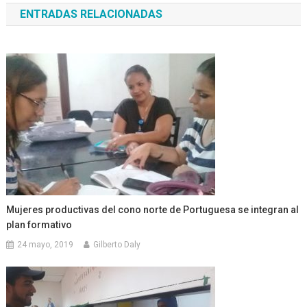
ENTRADAS RELACIONADAS
entradas
Mujeres productivas del cono norte de Portuguesa se integran al
plan formativo
24 mayo, 2019
Gilberto Daly