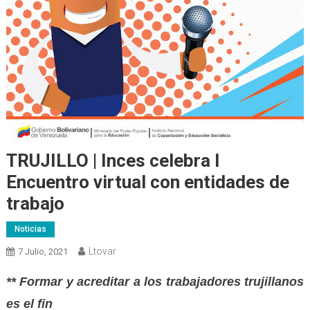
TRUJILLO | Inces celebra I
Encuentro virtual con entidades de
trabajo
Noticias
Ltovar
7 Julio, 2021
** Formar y acreditar a los trabajadores trujillanos
es el fin