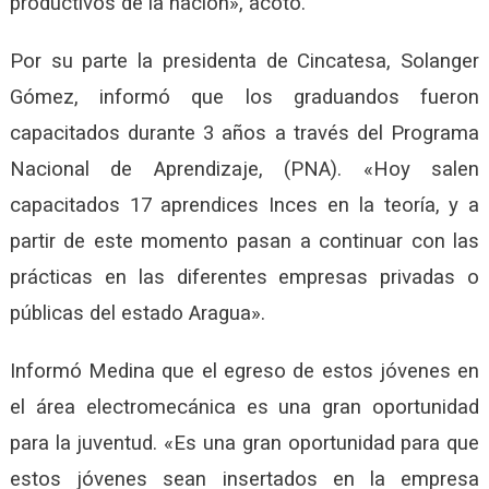
productivos de la nación», acotó.
Por su parte la presidenta de Cincatesa, Solanger
Gómez, informó que los graduandos fueron
capacitados durante 3 años a través del Programa
Nacional de Aprendizaje, (PNA). «Hoy salen
capacitados 17 aprendices Inces en la teoría, y a
partir de este momento pasan a continuar con las
prácticas en las diferentes empresas privadas o
públicas del estado Aragua».
Informó Medina que el egreso de estos jóvenes en
el área electromecánica es una gran oportunidad
para la juventud. «Es una gran oportunidad para que
estos jóvenes sean insertados en la empresa