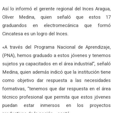
Así lo informó el gerente regional del Inces Aragua,
Oliver Medina, quien señaló que estos 17
graduandos en electromecánica que formó
Cincatesa es un logro del Inces.
«A través del Programa Nacional de Aprendizaje,
(PNA), hemos graduado a estos jóvenes y tenemos
sujetos ya capacitados en el área industrial”, señaló
Medina, quien además indicó que la institución tiene
como objetivo dar respuesta a las necesidades
formativas, “tenemos que dar respuesta en el área
técnico profesional que permita que estos jóvenes
puedan estar inmersos en los proyectos