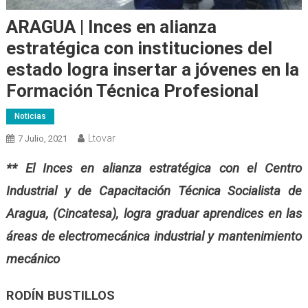
ARAGUA | Inces en alianza
estratégica con instituciones del
estado logra insertar a jóvenes en la
Formación Técnica Profesional
Noticias
Ltovar
7 Julio, 2021
** El Inces en alianza estratégica con el Centro
Industrial y de Capacitación Técnica Socialista de
Aragua, (Cincatesa), logra graduar aprendices en las
áreas de electromecánica industrial y mantenimiento
mecánico
RODÍN BUSTILLOS