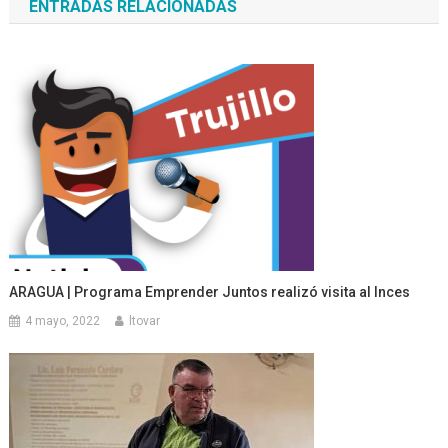
ENTRADAS RELACIONADAS
entradas
ARAGUA | Programa Emprender Juntos realizó visita al Inces
4 mayo, 2022
ltovar