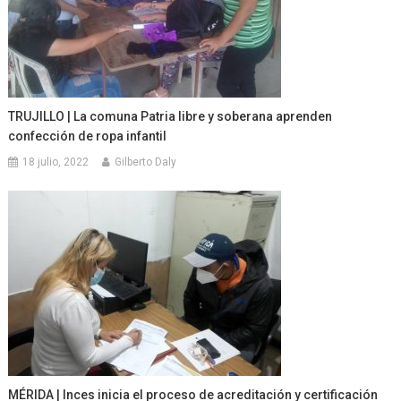
TRUJILLO | La comuna Patria libre y soberana aprenden
confección de ropa infantil
18 julio, 2022
Gilberto Daly
MÉRIDA | Inces inicia el proceso de acreditación y certificación