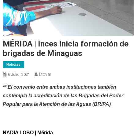
MÉRIDA | Inces inicia formación de
brigadas de Minaguas
Noticias
Ltovar
6 Julio, 2021
** El convenio entre ambas instituciones también
contempla la acreditación de las Brigadas del Poder
Popular para la Atención de las Aguas (BRIPA)
NADIA LOBO | Mérida