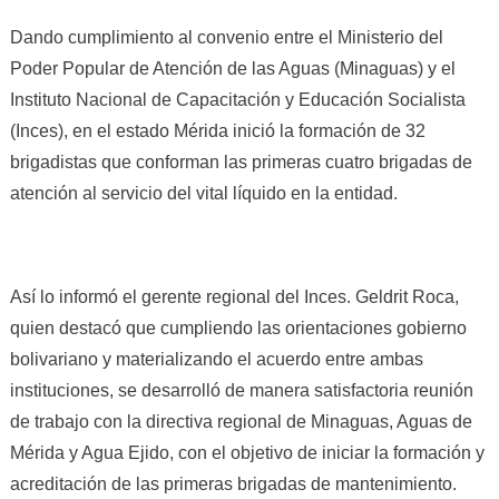
Dando cumplimiento al convenio entre el Ministerio del
Poder Popular de Atención de las Aguas (Minaguas) y el
Instituto Nacional de Capacitación y Educación Socialista
(Inces), en el estado Mérida inició la formación de 32
brigadistas que conforman las primeras cuatro brigadas de
atención al servicio del vital líquido en la entidad.
Así lo informó el gerente regional del Inces. Geldrit Roca,
quien destacó que cumpliendo las orientaciones gobierno
bolivariano y materializando el acuerdo entre ambas
instituciones, se desarrolló de manera satisfactoria reunión
de trabajo con la directiva regional de Minaguas, Aguas de
Mérida y Agua Ejido, con el objetivo de iniciar la formación y
acreditación de las primeras brigadas de mantenimiento.