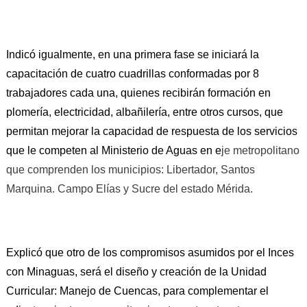
Indicó igualmente, en una primera fase se iniciará la
capacitación de cuatro cuadrillas conformadas por 8
trabajadores cada una, quienes recibirán formación en
plomería, electricidad, albañilería, entre otros cursos, que
permitan mejorar la capacidad de respuesta de los servicios
que le competen al Ministerio de Aguas en e
je metropolitano
que comprenden los municipios: Libertador, Santos
Marquina. Campo Elías y Sucre del estado Mérida.
Explicó
que
otro de los compromisos asumidos por el Inces
con Minaguas, será el diseño y creación de la Unidad
Curricular: Manejo de Cuencas, para complementar el