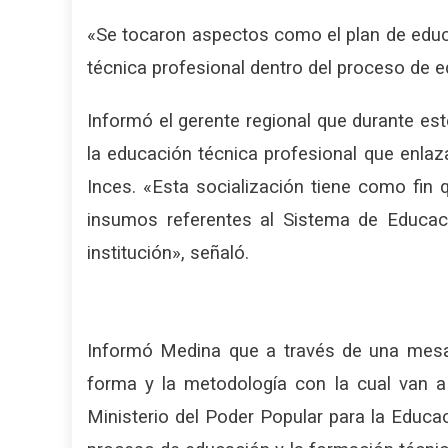
«Se tocaron aspectos como el plan de educa
técnica profesional dentro del proceso de e
Informó el gerente regional que durante es
la educación técnica profesional que enlaza
Inces. «Esta socialización tiene como fin
insumos referentes al Sistema de Educac
institución», señaló.
Informó Medina que a través de una mesa 
forma y la metodología con la cual van a 
Ministerio del Poder Popular para la Educac