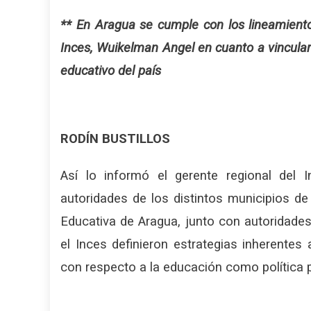
** En Aragua se cumple con los lineamiento
Inces, Wuikelman Angel en cuanto a vincular 
educativo del país
RODÍN BUSTILLOS
Así lo informó el gerente regional del I
autoridades de los distintos municipios d
Educativa de Aragua, junto con autoridade
el Inces definieron estrategias inherentes 
con respecto a la educación como política p