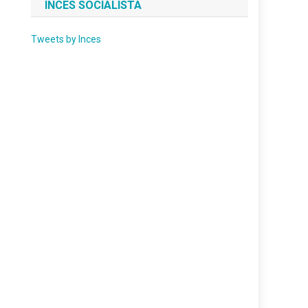
INCES SOCIALISTA
Tweets by Inces