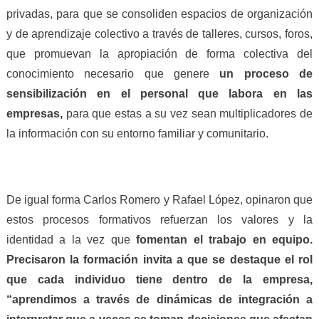
privadas, para que se consoliden espacios de organización
y de aprendizaje colectivo a través de talleres, cursos, foros,
que promuevan la apropiación de forma colectiva del
conocimiento necesario que genere
un proceso de
sensibilización en el personal que labora en las
empresas,
para que estas a su vez sean multiplicadores de
la información con su entorno familiar y comunitario.
De igual forma Carlos Romero y Rafael López, opinaron que
estos procesos formativos refuerzan los valores y la
identidad a la vez que
fomentan el trabajo en equipo.
Precisaron la formación invita a que se destaque el rol
que cada individuo tiene dentro de la empresa,
“aprendimos a través de dinámicas de integración a