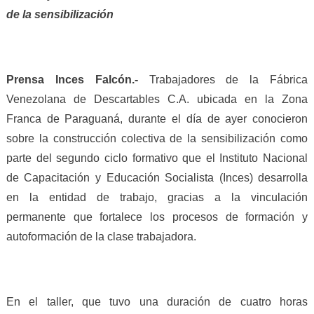
de la sensibilización
Prensa Inces Falcón.-
Trabajadores de la Fábrica
Venezolana de Descartables C.A. ubicada en la Zona
Franca de Paraguaná, durante el día de ayer conocieron
sobre la construcción colectiva de la sensibilización como
parte del segundo ciclo formativo que el Instituto Nacional
de Capacitación y Educación Socialista (Inces) desarrolla
en la entidad de trabajo, gracias a la vinculación
permanente que fortalece los procesos de formación y
autoformación de la clase trabajadora.
En el taller, que tuvo una duración de cuatro horas