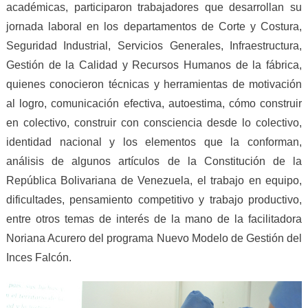
académicas, participaron trabajadores que desarrollan su
jornada laboral en los departamentos de Corte y Costura,
Seguridad Industrial, Servicios Generales, Infraestructura,
Gestión de la Calidad y Recursos Humanos de la fábrica,
quienes conocieron técnicas y herramientas de motivación
al logro, comunicación efectiva, autoestima, cómo construir
en colectivo, construir con consciencia desde lo colectivo,
identidad nacional y los elementos que la conforman,
análisis de algunos artículos de la Constitución de la
República Bolivariana de Venezuela, el trabajo en equipo,
dificultades, pensamiento competitivo y trabajo productivo,
entre otros temas de interés de la mano de la facilitadora
Noriana Acurero del programa Nuevo Modelo de Gestión del
Inces Falcón.