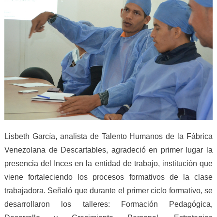
Lisbeth García, analista de Talento Humanos de la Fábrica
Venezolana de Descartables, agradeció en primer lugar la
presencia del Inces en la entidad de trabajo, institución que
viene fortaleciendo los procesos formativos de la clase
trabajadora. Señaló que durante el primer ciclo formativo, se
desarrollaron los talleres: Formación Pedagógica,