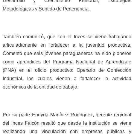
Desarrollo y Crecimiento Personal, Estrategias
Metodológicas y Sentido de Pertenencia.
También comunicó, que con el Inces se viene trabajando
articuladamente en fortalecer a la juventud productiva.
Comentó que seis jóvenes paraguaneros ha sido pioneros
como aprendices del Programa Nacional de Aprendizaje
(PNA) en el oficio productivo: Operario de Confección
Industrial, los cuales vienen a fortalecer la actividad
económica de la entidad de trabajo.
Por su parte Eneyda Martínez Rodríguez, gerente regional
del Inces Falcón resaltó que desde la institución se viene
realizando una vinculación con empresas públicas y