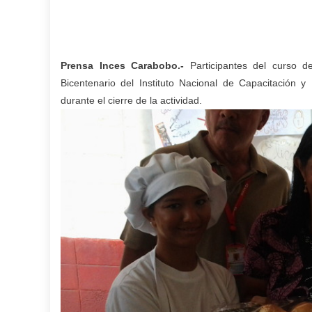
Prensa Inces Carabobo.-
Participantes del curso d
Bicentenario del Instituto Nacional de Capacitación y
durante el cierre de la actividad.