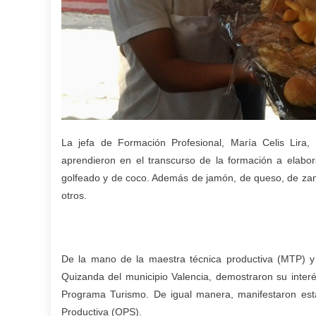
La jefa de Formación Profesional, María Celis Lira
aprendieron en el transcurso de la formación a elabo
golfeado y de coco. Además de jamón, de queso, de zana
otros.
De la mano de la maestra técnica productiva (MTP) y
Quizanda del municipio Valencia, demostraron su interés
Programa Turismo. De igual manera, manifestaron est
Productiva (OPS).