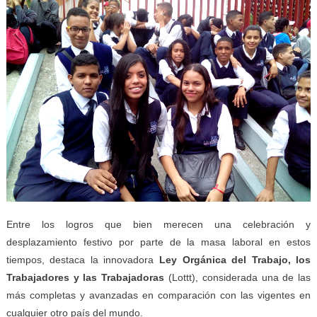
Entre los logros que bien merecen una celebración y
desplazamiento festivo por parte de la masa laboral en estos
tiempos, destaca la innovadora
Ley Orgánica del Trabajo, los
Trabajadores y las Trabajadoras
(Lottt), considerada una de las
más completas y avanzadas en comparación con las vigentes en
cualquier otro país del mundo.