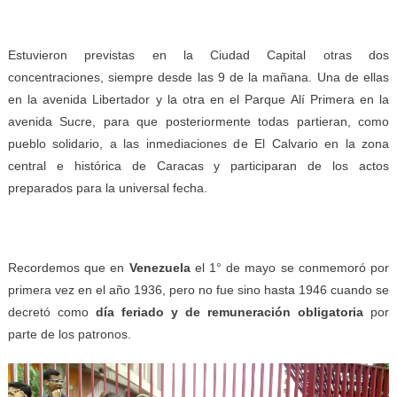
Estuvieron previstas en la Ciudad Capital otras dos
concentraciones, siempre desde las 9 de la mañana. Una de ellas
en la avenida Libertador y la otra en el Parque Alí Primera en la
avenida Sucre, para que posteriormente todas partieran, como
pueblo solidario, a las inmediaciones de El Calvario en la zona
central e histórica de Caracas y participaran de los actos
preparados para la universal fecha.
Recordemos que en
Venezuela
el 1° de mayo se conmemoró por
primera vez en el año 1936, pero no fue sino hasta 1946 cuando se
decretó como
día feriado y de remuneración obligatoria
por
parte de los patronos.