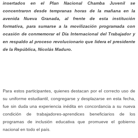
insertados en el Plan Nacional Chamba Juvenil se
concentraron desde tempranas horas de la mañana en la
avenida Nueva Granada, al frente de esta institución
formativa, para sumarse a la movilización programada con
ocasión de conmemorar el Día Internacional del Trabajador y
en respaldo al proceso revolucionario que lidera el presidente
de la República, Nicolás Maduro.
Para estos participantes, quienes destacan por el correcto uso de
su uniforme estudiantil, congregarse y desplazarse en esta fecha,
fue sin duda una experiencia inédita en concordancia a su nueva
condición de trabajadores-aprendices beneficiarios de los
programas de inclusión educativa que promueve el gobierno
nacional en todo el país.