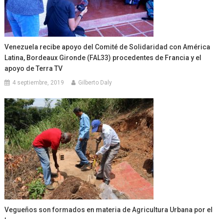
Venezuela recibe apoyo del Comité de Solidaridad con América
Latina, Bordeaux Gironde (FAL33) procedentes de Francia y el
apoyo de Terra TV
4 septiembre, 2019
Gilberto Daly
Vegueños son formados en materia de Agricultura Urbana por el