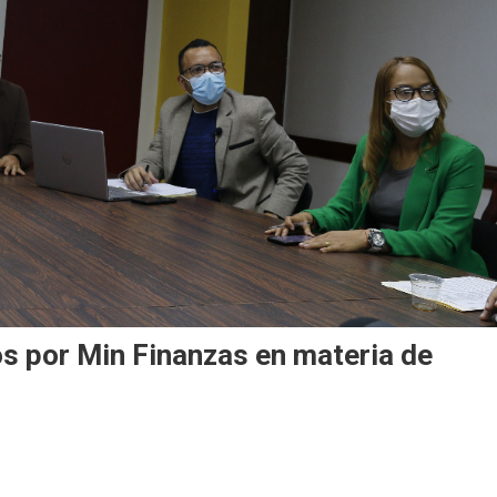
s por Min Finanzas en materia de