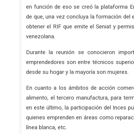
en función de eso se creó la plataforma E
de que, una vez concluya la formación del
obtener el RIF que emite el Seniat y permi
venezolana.
Durante la reunión se conocieron impor
emprendedores son entre técnicos superior
desde su hogar y la mayoría son mujeres.
En cuanto a los ámbitos de acción comerci
alimento, el tercero manufactura, para term
en este último, la participación del Inces 
quienes emprenden en áreas como reparació
línea blanca, etc.