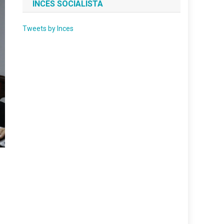
INCES SOCIALISTA
Tweets by Inces