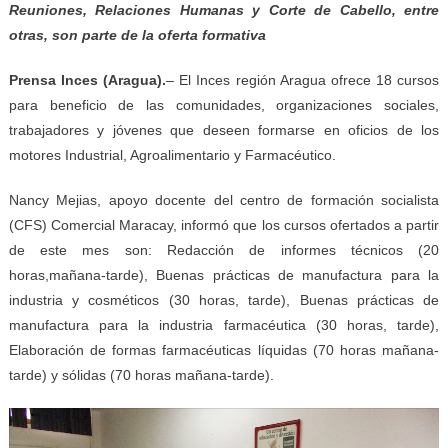
Reuniones, Relaciones Humanas y Corte de Cabello, entre
otras, son parte de la oferta formativa
Prensa Inces (Aragua).
– El Inces región Aragua ofrece 18 cursos
para beneficio de las comunidades, organizaciones sociales,
trabajadores y jóvenes que deseen formarse en oficios de los
motores Industrial, Agroalimentario y Farmacéutico.
Nancy Mejias, apoyo docente del centro de formación socialista
(CFS) Comercial Maracay, informó que los cursos ofertados a partir
de este mes son: Redacción de informes técnicos (20
horas,mañana-tarde), Buenas prácticas de manufactura para la
industria y cosméticos (30 horas, tarde), Buenas prácticas de
manufactura para la industria farmacéutica (30 horas, tarde),
Elaboración de formas farmacéuticas líquidas (70 horas mañana-
tarde) y sólidas (70 horas mañana-tarde).