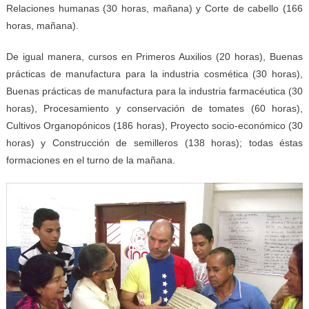
Relaciones humanas (30 horas, mañana) y Corte de cabello (166
horas, mañana).
De igual manera, cursos en Primeros Auxilios (20 horas), Buenas
prácticas de manufactura para la industria cosmética (30 horas),
Buenas prácticas de manufactura para la industria farmacéutica (30
horas), Procesamiento y conservación de tomates (60 horas),
Cultivos Organopónicos (186 horas), Proyecto socio-económico (30
horas) y Construcción de semilleros (138 horas); todas éstas
formaciones en el turno de la mañana.