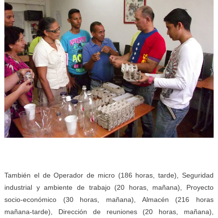
También el de Operador de micro (186 horas, tarde), Seguridad
industrial y ambiente de trabajo (20 horas, mañana), Proyecto
socio-económico (30 horas, mañana), Almacén (216 horas
mañana-tarde), Dirección de reuniones (20 horas, mañana),