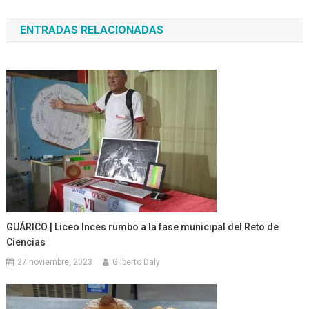
de
ENTRADAS RELACIONADAS
entradas
GUÁRICO | Liceo Inces rumbo a la fase municipal del Reto de
Ciencias
27 noviembre, 2023
Gilberto Daly