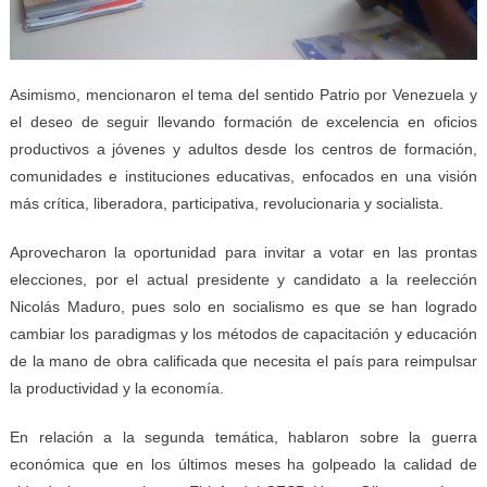
Asimismo, mencionaron el tema del sentido Patrio por Venezuela y
el deseo de seguir llevando formación de excelencia en oficios
productivos a jóvenes y adultos desde los centros de formación,
comunidades e instituciones educativas, enfocados en una visión
más crítica, liberadora, participativa, revolucionaria y socialista.
Aprovecharon la oportunidad para invitar a votar en las prontas
elecciones, por el actual presidente y candidato a la reelección
Nicolás Maduro, pues solo en socialismo es que se han logrado
cambiar los paradigmas y los métodos de capacitación y educación
de la mano de obra calificada que necesita el país para reimpulsar
la productividad y la economía.
En relación a la segunda temática, hablaron sobre la guerra
económica que en los últimos meses ha golpeado la calidad de