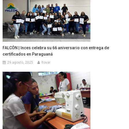
FALCÓN | Inces celebra su 66 aniversario con entrega de
certificados en Paraguaná
29 agosto, 2025
ltovar