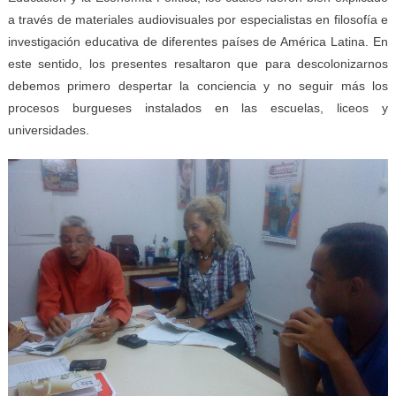
a través de materiales audiovisuales por especialistas en filosofía e
investigación educativa de diferentes países de América Latina. En
este sentido, los presentes resaltaron que para descolonizarnos
debemos primero despertar la conciencia y no seguir más los
procesos burgueses instalados en las escuelas, liceos y
universidades.