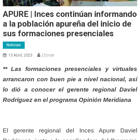
APURE | Inces continúan informando
a la población apureña del inicio de
sus formaciones presenciales
Noticias
Ltovar
15 Abril, 2023
** Las formaciones presenciales y virtuales
arrancaron con buen pie a nivel nacional, así
lo dió a conocer el gerente regional Daviel
Rodríguez en el programa Opinión Meridiana
El gerente regional del Inces Apure Daviel