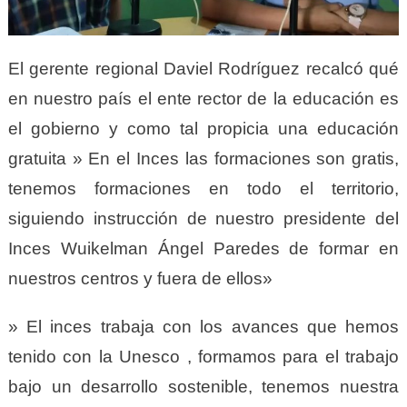
El gerente regional Daviel Rodríguez recalcó qué
en nuestro país el ente rector de la educación es
el gobierno y como tal propicia una educación
gratuita » En el Inces las formaciones son gratis,
tenemos formaciones en todo el territorio,
siguiendo instrucción de nuestro presidente del
Inces Wuikelman Ángel Paredes de formar en
nuestros centros y fuera de ellos»
» El inces trabaja con los avances que hemos
tenido con la Unesco , formamos para el trabajo
bajo un desarrollo sostenible, tenemos nuestra