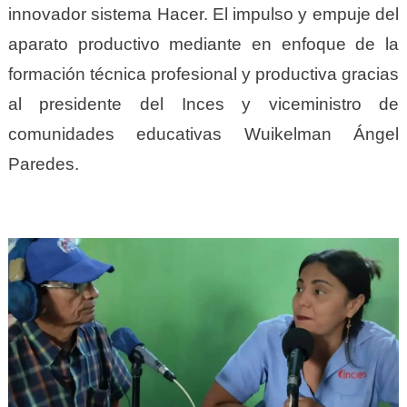
innovador sistema Hacer. El impulso y empuje del
aparato productivo mediante en enfoque de la
formación técnica profesional y productiva gracias
al presidente del Inces y viceministro de
comunidades educativas Wuikelman Ángel
Paredes.