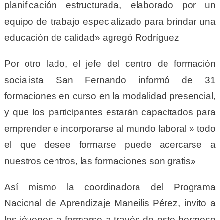
planificación estructurada, elaborado por un
equipo de trabajo especializado para brindar una
educación de calidad» agregó Rodríguez
Por otro lado, el jefe del centro de formación
socialista San Fernando informó de 31
formaciones en curso en la modalidad presencial,
y que los participantes estarán capacitados para
emprender e incorporarse al mundo laboral » todo
el que desee formarse puede acercarse a
nuestros centros, las formaciones son gratis»
Así mismo la coordinadora del Programa
Nacional de Aprendizaje Maneilis Pérez, invito a
los jóvenes a formarse a través de este hermoso