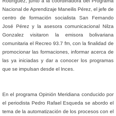
Rodríguez, junto a la coordinadora del Programa
Nacional de Aprendizaje Maneilis Pérez, el jefe de
centro de formación socialista San Fernando
José Pérez y la asesora comunicacional Nilza
Gonzalez visitaron la emisora bolivariana
comunitaria el Recreo 93.7 fm, con la finalidad de
promocionar las formaciones, informar acerca de
las ya iniciadas y dar a conocer los programas
que se impulsan desde el Inces.
En el programa Opinión Meridiana conducido por
el periodista Pedro Rafael Esqueda se abordo el
tema de la automatización de los procesos con el