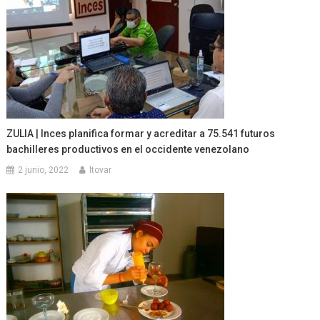
ZULIA | Inces planifica formar y acreditar a 75.541 futuros
bachilleres productivos en el occidente venezolano
2 junio, 2022
ltovar