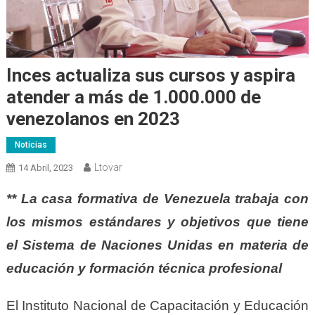
Inces actualiza sus cursos y aspira
atender a más de 1.000.000 de
venezolanos en 2023
Noticias
Ltovar
14 Abril, 2023
** La casa formativa de Venezuela trabaja con
los mismos estándares y objetivos que tiene
el Sistema de Naciones Unidas en materia de
educación y formación técnica profesional
El Instituto Nacional de Capacitación y Educación