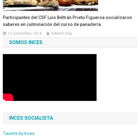
Participantes del CSF Luis Beltrán Prieto Figueroa socializaron
saberes en culminación del curso de panadería
12 noviembre, 2018
Gilberto Daly
SOMOS INCES
INCES SOCIALISTA
Tweets by Inces