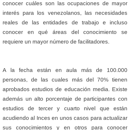
conocer cuáles son las ocupaciones de mayor
interés para los venezolanos, las necesidades
reales de las entidades de trabajo e incluso
conocer en qué áreas del conocimiento se
requiere un mayor número de facilitadores.
A la fecha están en aula más de 100.000
personas, de las cuales más del 70% tienen
aprobados estudios de educación media. Existe
además un alto porcentaje de participantes con
estudios de tercer y cuarto nivel que están
acudiendo al Inces en unos casos para actualizar
sus conocimientos y en otros para conocer