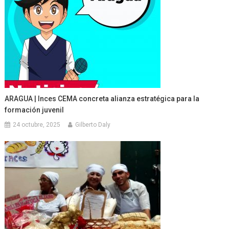
ARAGUA | Inces CEMA concreta alianza estratégica para la
formación juvenil
24 octubre, 2025
Gilberto Daly