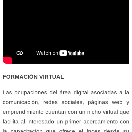
FORMACIÓN VIRTUAL
Las ocupaciones del área digital asociadas a la
comunicación, redes sociales, páginas web y
emprendimiento cuentan con un nicho virtual que
facilita al interesado un primer acercamiento con
la capacitación que ofrece el Inces desde su