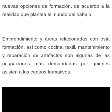
nuevas opciones de formación, de acuerdo a la
realidad que plantea el mundo del trabajo.
Emprendimiento y áreas relacionadas con esta
formación, así como cocina, textil, mantenimiento
y reparación de artefactos son algunas de las
ocupaciones más demandadas por quienes
asisten a los centros formativos.