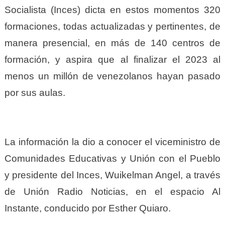
Socialista (Inces) dicta en estos momentos 320
formaciones, todas actualizadas y pertinentes, de
manera presencial, en más de 140 centros de
formación, y aspira que al finalizar el 2023 al
menos un millón de venezolanos hayan pasado
por sus aulas.
La información la dio a conocer el viceministro de
Comunidades Educativas y Unión con el Pueblo
y presidente del Inces, Wuikelman Angel, a través
de Unión Radio Noticias, en el espacio Al
Instante, conducido por Esther Quiaro.