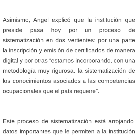
Asimismo, Angel explicó que la institución que
preside pasa hoy por un proceso de
sistematización en dos vertientes: por una parte
la inscripción y emisión de certificados de manera
digital y por otras “estamos incorporando, con una
metodología muy rigurosa, la sistematización de
los conocimientos asociados a las competencias
ocupacionales que el país requiere”.
Este proceso de sistematización está arrojando
datos importantes que le permiten a la institución