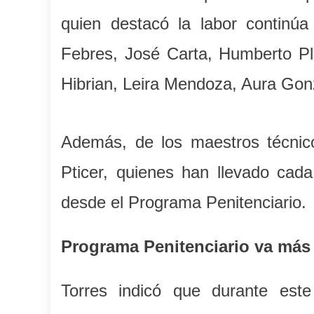
quien destacó la labor continú
Febres, José Carta, Humberto Pl
Hibrian, Leira Mendoza, Aura Gon
Además, de los maestros técnico
Pticer, quienes han llevado cada
desde el Programa Penitenciario.
Programa Penitenciario va más 
Torres indicó que durante este