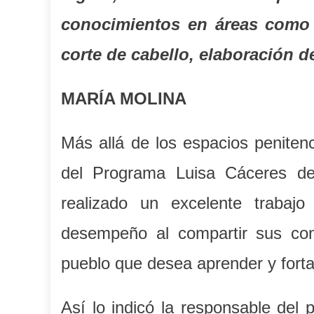
conocimientos en áreas como t
corte de cabello, elaboración 
MARÍA MOLINA
Más allá de los espacios peniten
del Programa Luisa Cáceres de
realizado un excelente traba
desempeño al compartir sus con
pueblo que desea aprender y fortal
Así lo indicó la responsable del