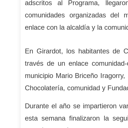
adscritos al Programa, llegar
comunidades organizadas del mu
enlace con la alcaldía y la comuni
En Girardot, los habitantes de 
través de un enlace comunidad-c
municipio Mario Briceño Iragorry,
Chocolatería, comunidad y Fundac
Durante el año se impartieron var
esta semana finalizaron la segu