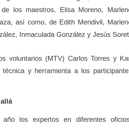
a de los maestros, Elisa Moreno, Marlen
aza, así como, de Edith Mendivil, Marlen
zález, Inmaculada González y Jesús Soret
s voluntarios (MTV) Carlos Torres y Kar
 técnica y herramienta a los participante
allá
 año los expertos en diferentes oficios