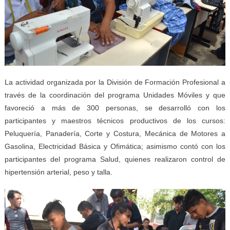
La actividad organizada por la División de Formación Profesional a
través de la coordinación del programa Unidades Móviles y que
favoreció a más de 300 personas, se desarrolló con los
participantes y maestros técnicos productivos de los cursos:
Peluquería, Panadería, Corte y Costura, Mecánica de Motores a
Gasolina, Electricidad Básica y Ofimática; asimismo contó con los
participantes del programa Salud, quienes realizaron control de
hipertensión arterial, peso y talla.