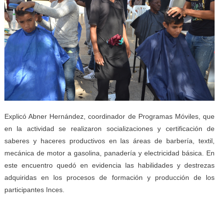
Explicó Abner Hernández, coordinador de Programas Móviles, que
en la actividad se realizaron socializaciones y certificación de
saberes y haceres productivos en las áreas de barbería, textil,
mecánica de motor a gasolina, panadería y electricidad básica. En
este encuentro quedó en evidencia las habilidades y destrezas
adquiridas en los procesos de formación y producción de los
participantes Inces.