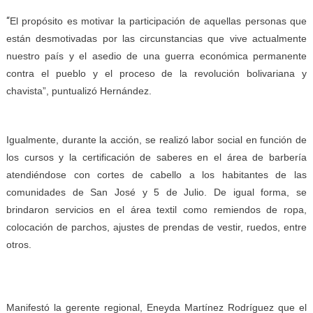
“
El propósito es motivar la participación de aquellas personas que
están desmotivadas por las circunstancias que vive actualmente
nuestro país y el asedio de una guerra económica permanente
contra el pueblo y el proceso de la revolución bolivariana y
chavista”, puntualizó Hernández.
Igualmente, durante la acción, se realizó labor social en función de
los cursos y la certificación de saberes en el área de barbería
atendiéndose con cortes de cabello a los habitantes de las
comunidades de San José y 5 de Julio. De igual forma, se
brindaron servicios en el área textil como remiendos de ropa,
colocación de parchos, ajustes de prendas de vestir, ruedos, entre
otros.
Manifestó la gerente regional, Eneyda Martínez Rodríguez que el