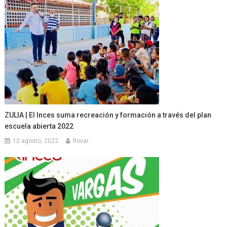
ZULIA | El Inces suma recreación y formación a través del plan
escuela abierta 2022
12 agosto, 2022
ltovar