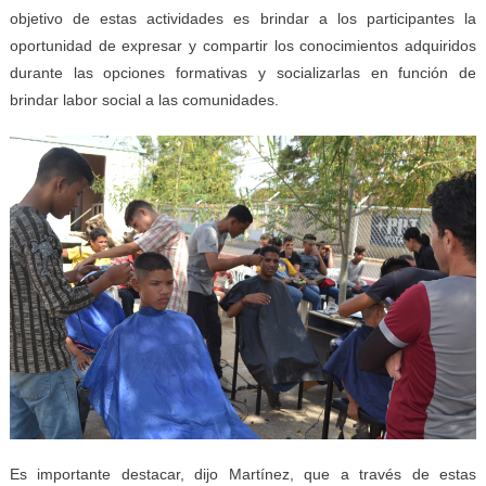
objetivo de estas actividades es brindar a los participantes la
oportunidad de expresar y compartir los conocimientos adquiridos
durante las opciones formativas y socializarlas en función de
brindar labor social a las comunidades.
Es importante destacar, dijo Martínez, que a través de estas