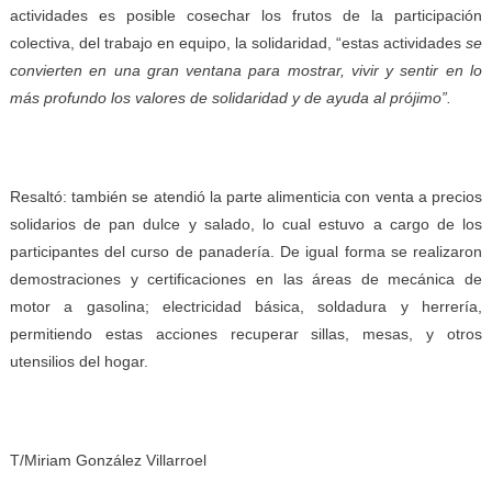
actividades es posible cosechar los frutos de la participación
colectiva, del trabajo en equipo, la solidaridad, “estas actividades
se
convierten en una gran ventana para mostrar, vivir y sentir en lo
más profundo los valores de solidaridad y de ayuda al prójimo”.
Resaltó: también se atendió la parte alimenticia con venta a precios
solidarios de pan dulce y salado, lo cual estuvo a cargo de los
participantes del curso de panadería. De igual forma se realizaron
demostraciones y certificaciones en las áreas de mecánica de
motor a gasolina; electricidad básica, soldadura y herrería,
permitiendo estas acciones recuperar sillas, mesas, y otros
utensilios del hogar.
T/Miriam González Villarroel