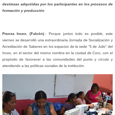
destrezas adquiridas por los participantes en los procesos de
formación y producción
Prensa Inces.
(
Falcón
)
.- Porque juntos todo es posible, este
viernes se desarrolló una extraordinaria Jornada de Socialización y
Acreditación de Saberes en los espacios de la sede “5 de Julio” del
Inces, en el sector del mismo nombre en la ciudad de Coro, con el
propósito de favorecer a las comunidades del punto y círculo y
atendiendo a las políticas sociales de la institución.