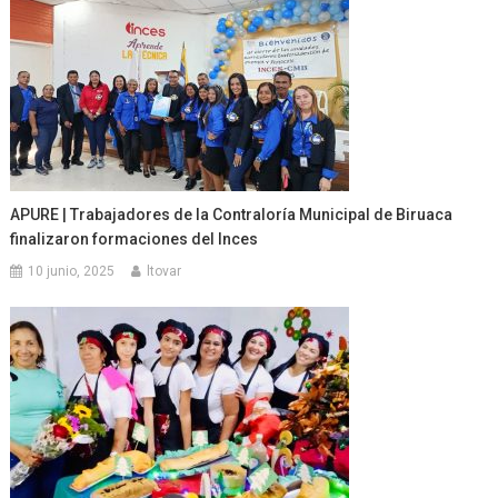
APURE | Trabajadores de la Contraloría Municipal de Biruaca
finalizaron formaciones del Inces
10 junio, 2025
ltovar