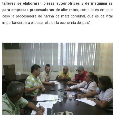
talleres
se elaborarán piezas automotrices y de maquinarias
para empresas procesadoras de alimentos
, como lo es en este
caso la procesadora de harina de maíz comunal, que es de vital
importancia para el desarrollo de la economía del país”.