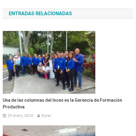
de
ENTRADAS RELACIONADAS
entradas
Una de las columnas del Inces es la Gerencia de Formación
Productiva
29 enero, 2024
ltovar