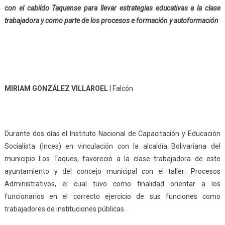
con el cabildo Taquense para llevar estrategias educativas a la clase
trabajadora y como parte de los procesos e formación y autoformación
MIRIAM GONZÁLEZ VILLAROEL
| Falcón
Durante dos días el Instituto Nacional de Capacitación y Educación
Socialista (Inces) en vinculación con la alcaldía Bolivariana del
municipio Los Taques, favoreció a la clase trabajadora de este
ayuntamiento y del concejo municipal con el taller: Procesos
Administrativos, el cual tuvo como finalidad orientar a los
funcionarios en el correcto ejercicio de sus funciones como
trabajadores de instituciones públicas.