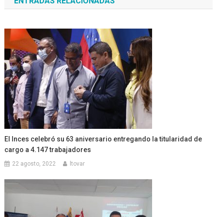
ENTRADAS RELACIONADAS
entradas
El Inces celebró su 63 aniversario entregando la titularidad de
cargo a 4.147 trabajadores
22 agosto, 2022
ltovar