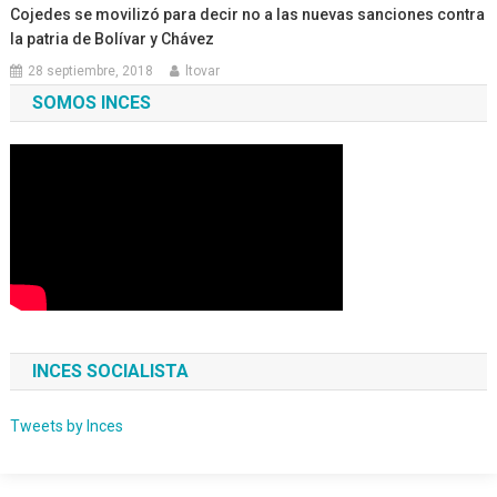
Cojedes se movilizó para decir no a las nuevas sanciones contra
la patria de Bolívar y Chávez
28 septiembre, 2018
ltovar
SOMOS INCES
INCES SOCIALISTA
Tweets by Inces