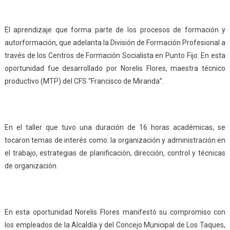
El aprendizaje que forma parte de los procesos de formación y
autorformación, que adelanta la División de Formación Profesional a
través de los Centros de Formación Socialista en Punto Fijo. En esta
oportunidad fue desarrollado por Norelis Flores, maestra técnico
productivo (MTP) del CFS “Francisco de Miranda”.
En el taller que tuvo una duración de 16 horas académicas, se
tocaron temas de interés como: la organización y administración en
el trabajo, estrategias de planificación, dirección, control y técnicas
de organización.
En esta oportunidad Norelis Flores manifestó su compromiso con
los empleados de la Alcaldía y del Concejo Municipal de Los Taques,