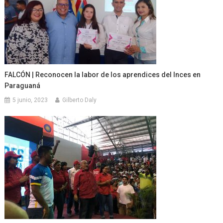
FALCÓN | Reconocen la labor de los aprendices del Inces en
Paraguaná
5 junio, 2023
Gilberto Daly