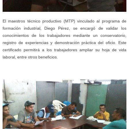
El maestros técnico productivo (MTP) vinculado al programa de
formación industrial, Diego Pérez, se encargó de validar los
conocimientos de los trabajadores mediante un conservatorio,
registro de experiencias y demostración práctica del oficio. Este
certificado permitirá a los trabajadores ampliar su hoja de vida
laboral, entre otros beneficios.