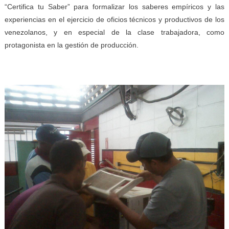
“Certifica tu Saber” para formalizar los saberes empíricos y las
experiencias en el ejercicio de oficios técnicos y productivos de los
venezolanos, y en especial de la clase trabajadora, como
protagonista en la gestión de producción.