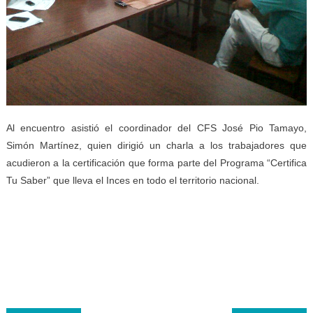
Al encuentro asistió el coordinador del CFS José Pio Tamayo,
Simón Martínez, quien dirigió un charla a los trabajadores que
acudieron a la certificación que forma parte del Programa “Certifica
Tu Saber” que lleva el Inces en todo el territorio nacional.