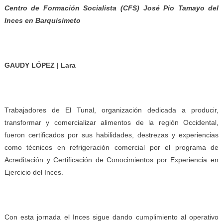
Centro de Formación Socialista (CFS) José Pio Tamayo del
Inces en Barquisimeto
GAUDY LÓPEZ | Lara
Trabajadores de El Tunal, organización dedicada a producir,
transformar y comercializar alimentos de la región Occidental,
fueron certificados por sus habilidades, destrezas y experiencias
como técnicos en refrigeración comercial por el programa de
Acreditación y Certificación de Conocimientos por Experiencia en
Ejercicio del Inces.
Con esta jornada el Inces sigue dando cumplimiento al operativo