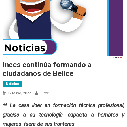
Inces continúa formando a
ciudadanos de Belice
Noticias
Ltovar
19 Mayo, 2022
** La casa líder en formación técnica profesional,
gracias a su tecnología, capacita a hombres y
mujeres fuera de sus fronteras