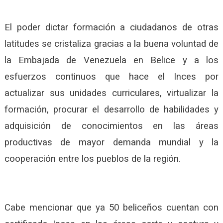
El poder dictar formación a ciudadanos de otras
latitudes se cristaliza gracias a la buena voluntad de
la Embajada de Venezuela en Belice y a los
esfuerzos continuos que hace el Inces por
actualizar sus unidades curriculares, virtualizar la
formación, procurar el desarrollo de habilidades y
adquisición de conocimientos en las áreas
productivas de mayor demanda mundial y la
cooperación entre los pueblos de la región.
Cabe mencionar que ya 50 beliceños cuentan con