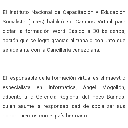
El Instituto Nacional de Capacitación y Educación
Socialista (Inces) habilitó su Campus Virtual para
dictar la formación Word Básico a 30 beliceños,
acción que se logra gracias al trabajo conjunto que
se adelanta con la Cancillería venezolana.
El responsable de la formación virtual es el maestro
especialista en Informática, Ángel Mogollón,
adscrito a la Gerencia Regional del Inces Barinas,
quien asume la responsabilidad de socializar sus
conocimientos con el país hermano.