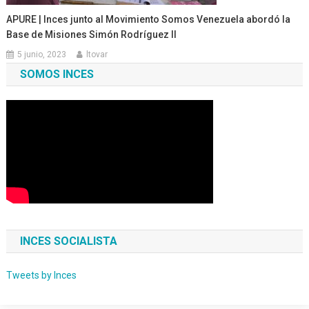
APURE | Inces junto al Movimiento Somos Venezuela abordó la
Base de Misiones Simón Rodríguez II
5 junio, 2023
ltovar
SOMOS INCES
INCES SOCIALISTA
Tweets by Inces