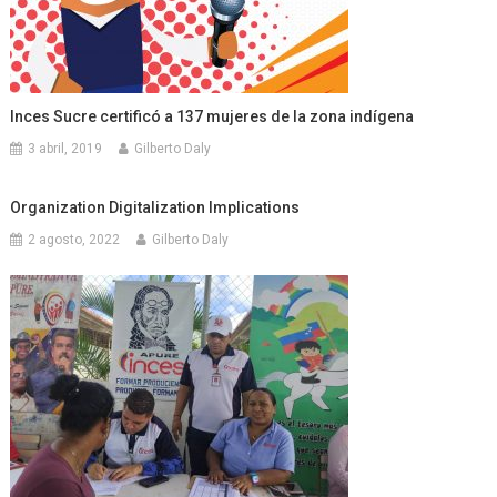
Inces Sucre certificó a 137 mujeres de la zona indígena
3 abril, 2019
Gilberto Daly
Organization Digitalization Implications
2 agosto, 2022
Gilberto Daly