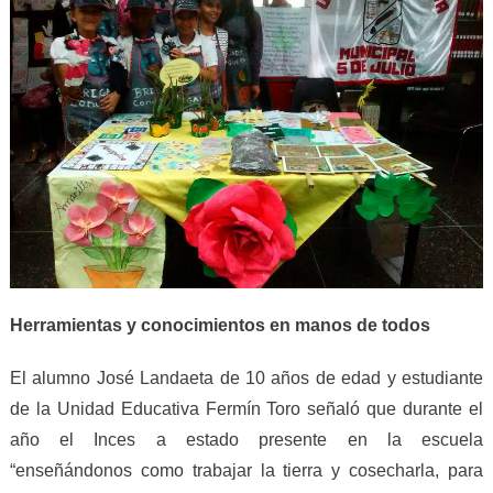
Herramientas y conocimientos en manos de todos
El alumno José Landaeta de 10 años de edad y estudiante
de la Unidad Educativa Fermín Toro señaló que durante el
año el Inces a estado presente en la escuela
“enseñándonos como trabajar la tierra y cosecharla, para