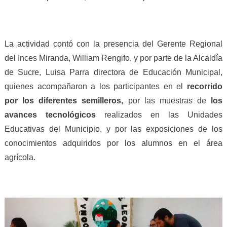
La actividad contó con la presencia del Gerente Regional
del Inces Miranda, William Rengifo, y por parte de la Alcaldía
de Sucre, Luisa Parra directora de Educación Municipal,
quienes acompañaron a los participantes en el
recorrido
por los diferentes semilleros,
por las muestras de
los
avances tecnológicos
realizados en las Unidades
Educativas del Municipio, y por las exposiciones de los
conocimientos adquiridos por los alumnos en el área
agrícola.