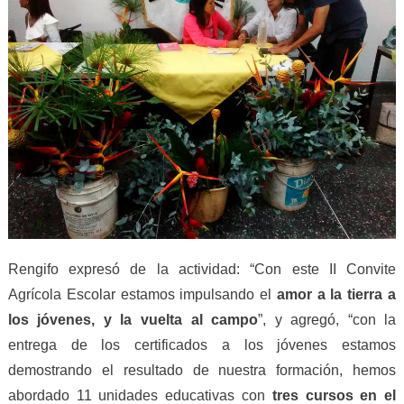
Rengifo expresó de la actividad: “Con este II Convite
Agrícola Escolar estamos impulsando el
amor a la tierra a
los jóvenes, y la vuelta al campo
”, y agregó, “con la
entrega de los certificados a los jóvenes estamos
demostrando el resultado de nuestra formación, hemos
abordado 11 unidades educativas con
tres cursos
en el