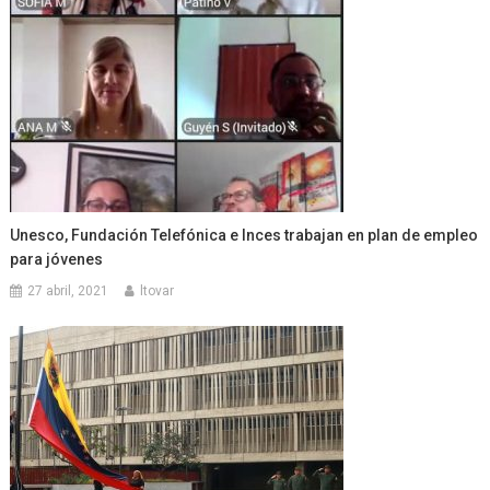
Unesco, Fundación Telefónica e Inces trabajan en plan de empleo
para jóvenes
27 abril, 2021
ltovar