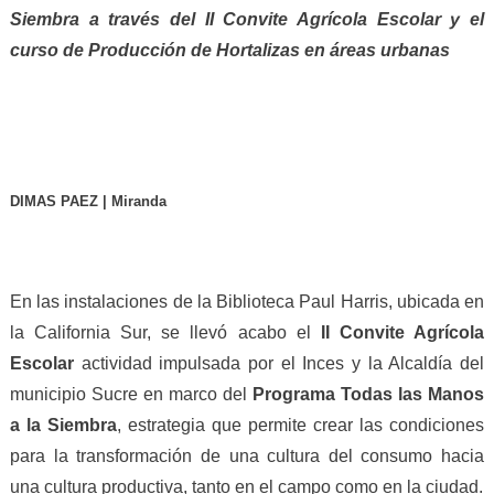
Siembra a través del II Convite Agrícola Escolar y el
curso de Producción de Hortalizas en áreas urbanas
DIMAS PAEZ | Miranda
En las instalaciones de la Biblioteca Paul Harris, ubicada en
la California Sur, se llevó acabo el
II Convite Agrícola
Escolar
actividad impulsada por el Inces y la Alcaldía del
municipio Sucre en marco del
Programa
T
odas las Manos
a la Siembra
, estrategia que permite crear las condiciones
para la transformación de una cultura del consumo hacia
una cultura productiva, tanto en el campo como en la ciudad.