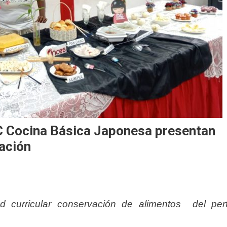
C Cocina Básica Japonesa presentan
ación
 curricular conservación de alimentos del perf