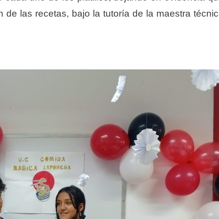
 de las recetas, bajo la tutoría de la maestra técni