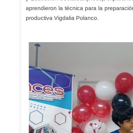
aprendieron la técnica para la preparación
productiva Vigdalia Polanco.