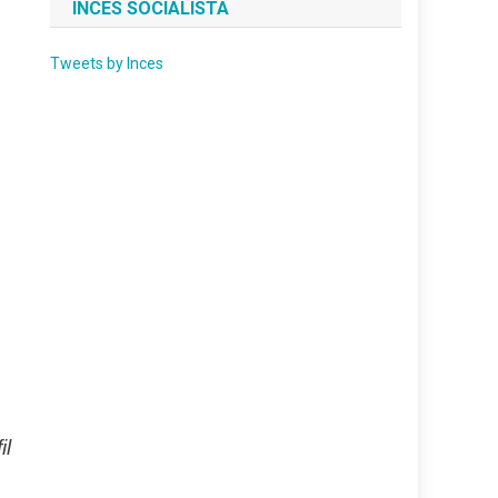
INCES SOCIALISTA
Tweets by Inces
il