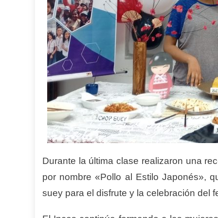
Durante la última clase realizaron una rec
por nombre «Pollo al Estilo Japonés», 
suey para el disfrute y la celebración del f