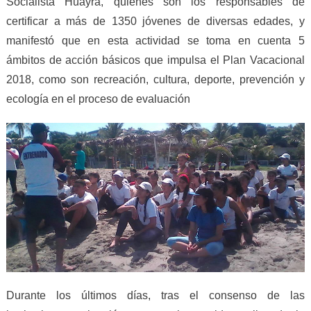
Socialista Huayra, quienes son los responsables de
certificar a más de 1350 jóvenes de diversas edades, y
manifestó que en esta actividad se toma en cuenta 5
ámbitos de acción básicos que impulsa el Plan Vacacional
2018, como son recreación, cultura, deporte, prevención y
ecología en el proceso de evaluación
Durante los últimos días, tras el consenso de las