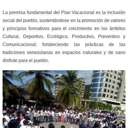
La premisa fundamental del Plan Vacacional es la inclusión
social del pueblo, sustentándose en la promoción de valores
y principios formativos para el crecimiento en los ámbitos
Cultural, Deportivo, Ecológico, Productivo, Preventivo y
Comunicacional; fortaleciendo las prácticas de las
tradiciones venezolanas en espacios naturales y de sano
disfrute para el pueblo.