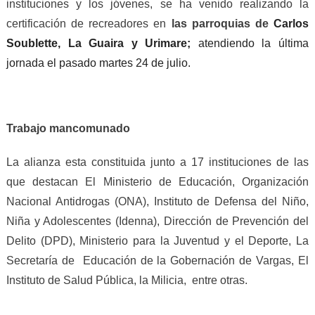
instituciones y los jóvenes, se ha venido realizando la
certificación de recreadores en
las parroquias de
Carlos
Soublette, La Guaira y Urimare;
atendiendo la última
jornada el pasado martes 24 de julio.
Trabajo mancomunado
La alianza esta constituida junto a 17 instituciones de las
que destacan El Ministerio de Educación, Organización
Nacional Antidrogas (ONA), Instituto de Defensa del Niño,
Niña y Adolescentes (Idenna), Dirección de Prevención del
Delito (DPD), Ministerio para la Juventud y el Deporte, La
Secretaría de Educación de la Gobernación de Vargas, El
Instituto de Salud Pública, la Milicia, entre otras.