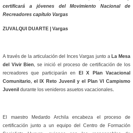
certificará a jóvenes del Movimiento Nacional de
Recreadores capítulo Vargas
ZUVALQUI DUARTE | Vargas
A través de la articulación del Inces Vargas junto a
La Mesa
del Vivir Bien
, se inició el proceso de certificación de los
recreadores que participarán en
El X Plan Vacacional
Comunitario, el IX Reto Juvenil y el Plan VI Campismo
Juvenil
durante los venideros asuetos vacacionales
.
El maestro Medardo Archila encabeza el proceso de
certificación junto a un equipo del Centro de Formación