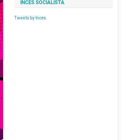
INCES SOCIALISTA
Tweets by Inces