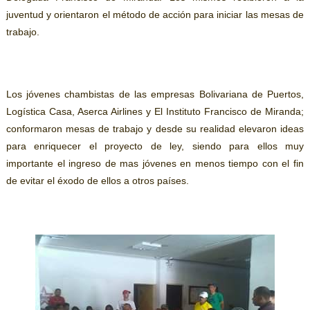
juventud y orientaron el método de acción para iniciar las mesas de
trabajo.
Los jóvenes chambistas de las empresas Bolivariana de Puertos,
Logística Casa, Aserca Airlines y El Instituto Francisco de Miranda;
conformaron mesas de trabajo y desde su realidad elevaron ideas
para enriquecer el proyecto de ley, siendo para ellos muy
importante el ingreso de mas jóvenes en menos tiempo con el fin
de evitar el éxodo de ellos a otros países.