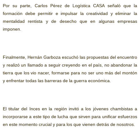
Por su parte,
Carlos Pérez de Logística CASA señaló que la
formación debe permitir e impulsar la creatividad y eliminar la
mentalidad rentista y de desecho que en algunas empresas
imponen.
Finalmente,
Hernán Garboza escuchó las propuestas del encuentro
y realizó un llamado a seguir creyendo en el país, no abandonar la
tierra que los vio nacer, formarse para no ser uno más del montón
y enfrentar todas las barreras
de
la guerra económica.
El titular del Inces en la región
invitó
a los jóvenes chambistas
a
incorporarse a este tipo de lucha que sirven para unificar esfuerzos
en este momento crucial y para los que vienen detrás de nosotros.