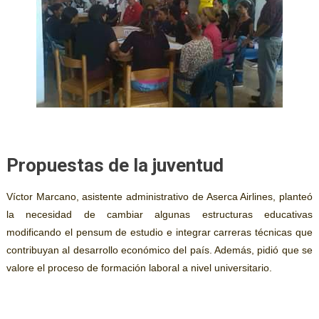
Propuestas de la juventud
Víctor Marcano, asistente administrativo de Aserca Airlines, planteó
la necesidad de cambiar algunas estructuras educativas
modificando el p
e
nsum de estudio e integrar carreras técnicas que
contribuyan al desarrollo económico del país.
Además, pidió
que se
valor
e
el proceso de formación laboral a nivel universitario.