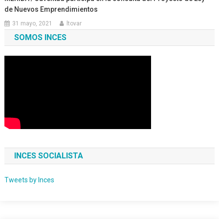
de Nuevos Emprendimientos
31 mayo, 2021
ltovar
SOMOS INCES
INCES SOCIALISTA
Tweets by Inces