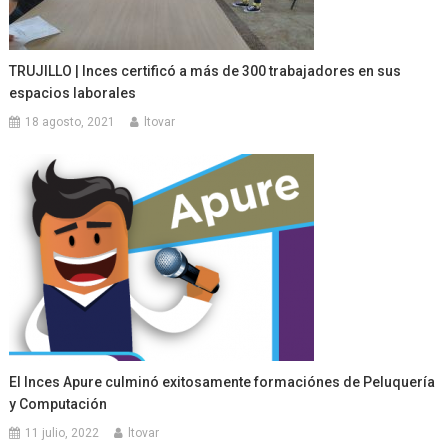
TRUJILLO | Inces certificó a más de 300 trabajadores en sus
espacios laborales
18 agosto, 2021
ltovar
El Inces Apure culminó exitosamente formaciónes de Peluquería
y Computación
11 julio, 2022
ltovar