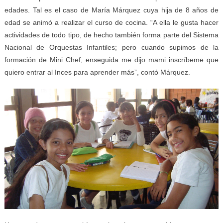
edades. Tal es el caso de María Márquez cuya hija de 8 años de
edad se animó a realizar el curso de cocina. “A ella le gusta hacer
actividades de todo tipo, de hecho también forma parte del Sistema
Nacional de Orquestas Infantiles; pero cuando supimos de la
formación de Mini Chef, enseguida me dijo mami inscríbeme que
quiero entrar al Inces para aprender más”, contó Márquez.