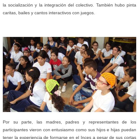
la socialización y la integración del colectivo. También hubo pinta
caritas, bailes y cantos interactivos con juegos.
Por su parte, las madres, padres y representantes de los
participantes vieron con entusiasmo como sus hijos e hijas puedan
tener la experiencia de formarse en el Inces a pesar de sus cortas