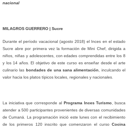
nacional
MILAGROS GUERRERO | Sucre
Durante el período vacacional (agosto 2018) el Inces en el estado
Sucre abre por primera vez la formación de Mini Chef, dirigida a
niños, niñas y adolescentes, con edades comprendidas entre los 8
y los 14 años. El objetivo de este curso es enseñar desde el arte
culinario las
bondades de una sana alimentación
, inculcando el
valor hacia los platos típicos locales, regionales y nacionales.
La iniciativa que corresponde al
Programa Inces Turismo
, busca
atender a 500 participantes provenientes de diversas comunidades
de Cumaná. La programación inició este lunes con el recibimiento
de los primeros 120 inscrito que comenzaron el curso
Cocina