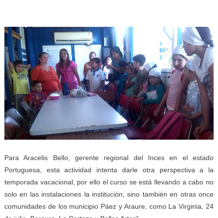
Para Aracelis Bello, gerente regional del Inces en el estado
Portuguesa, esta actividad intenta darle otra perspectiva a la
temporada vacacional, por ello el curso se está llevando a cabo no
solo en las instalaciones la institución, sino también en otras once
comunidades de los municipio Páez y Araure, como La Virginia, 24