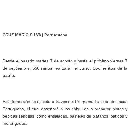
CRUZ MARIO SILVA | Portuguesa
Desde el pasado martes 7 de agosto y hasta el próximo viernes 7
de septiembre,
550 niños
realizarán el curso:
Cocineritos de la
patria.
Esta formación se ejecuta a través del Programa Turismo del Inces
Portuguesa, el cual enseñará a los chiquillos a preparar platos y
bebidas sencillas, como ensaladas, pasteles de plátanos, batidos y
merengadas.