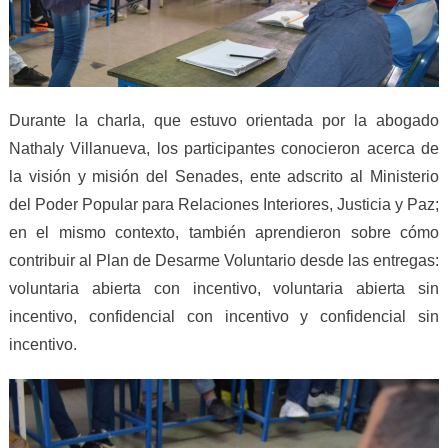
Durante la charla, que estuvo orientada por la abogado
Nathaly Villanueva, los participantes conocieron acerca de
la visión y misión del Senades, ente adscrito al Ministerio
del Poder Popular para Relaciones Interiores, Justicia y Paz;
en el mismo contexto, también aprendieron sobre cómo
contribuir al Plan de Desarme Voluntario desde las entregas:
voluntaria abierta con incentivo, voluntaria abierta sin
incentivo, confidencial con incentivo y confidencial sin
incentivo.