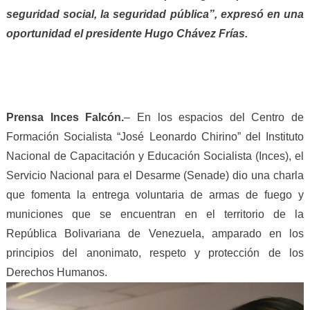
seguridad social, la seguridad pública”, expresó en una
oportunidad el presidente Hugo Chávez Frías.
Prensa Inces Falcón.
– En los espacios del Centro de
Formación Socialista “José Leonardo Chirino” del Instituto
Nacional de Capacitación y Educación Socialista (Inces), el
Servicio Nacional para el Desarme (Senade) dio una charla
que fomenta la entrega voluntaria de armas de fuego y
municiones que se encuentran en el territorio de la
República Bolivariana de Venezuela, amparado en los
principios del anonimato, respeto y protección de los
Derechos Humanos.