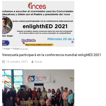
Venezuela participará en la conferencia mundial enlightED 2021
18 octubre, 2021
ltovar