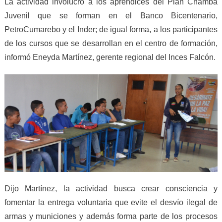
La actividad involucró a los aprendices del Plan Chamba
Juvenil que se forman en el Banco Bicentenario,
PetroCumarebo y el Inder; de igual forma, a los participantes
de los cursos que se desarrollan en el centro de formación,
informó Eneyda Martínez, gerente regional del Inces Falcón.
Dijo Martínez, la actividad busca crear consciencia y
fomentar la entrega voluntaria que evite el desvío ilegal de
armas y municiones y además forma parte de los procesos