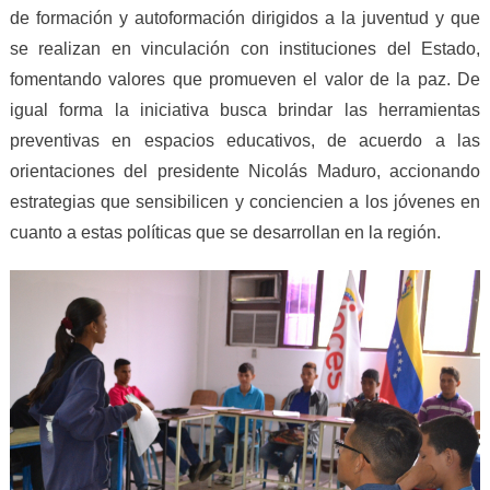
de formación y autoformación dirigidos a la juventud y que
se realizan en vinculación con instituciones del Estado,
fomentando valores que promueven el valor de la paz. De
igual forma la iniciativa busca brindar las herramientas
preventivas en espacios educativos, de acuerdo a las
orientaciones del presidente Nicolás Maduro, accionando
estrategias que sensibilicen y conciencien a los jóvenes en
cuanto a estas políticas que se desarrollan en la región.