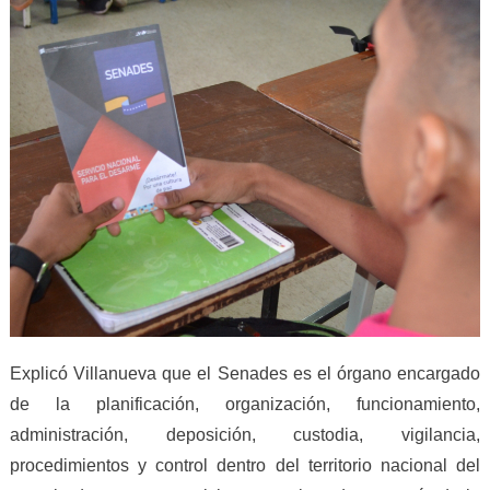
Explicó Villanueva que el Senades es el órgano encargado
de la planificación, organización, funcionamiento,
administración, deposición, custodia, vigilancia,
procedimientos y control dentro del territorio nacional del