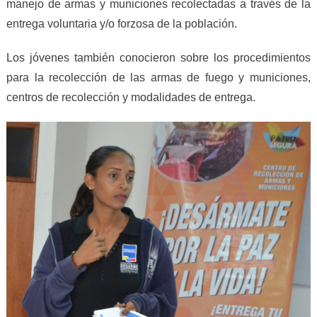
manejo de armas y municiones recolectadas a través de la
entrega voluntaria y/o forzosa de la población.
Los jóvenes también conocieron sobre los procedimientos
para la recolección de las armas de fuego y municiones,
centros de recolección y modalidades de entrega.