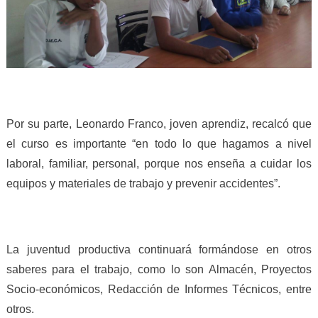
Por su parte, Leonardo Franco, joven aprendiz, recalcó que
el curso es importante “en todo lo que hagamos a nivel
laboral, familiar, personal, porque nos enseña a cuidar los
equipos y materiales de trabajo y prevenir accidentes”.
La juventud productiva continuará formándose en otros
saberes para el trabajo, como lo son Almacén, Proyectos
Socio-económicos, Redacción de Informes Técnicos, entre
otros.