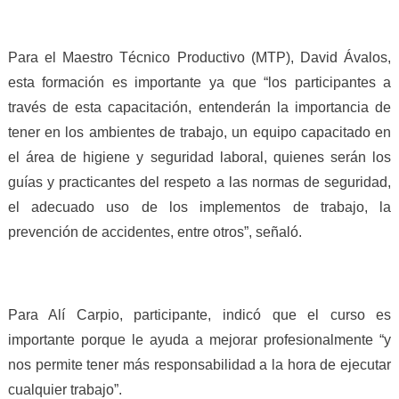
Para el Maestro Técnico Productivo (MTP), David Ávalos,
esta formación es importante ya que “los participantes a
través de esta capacitación,
entender
án
la importancia de
tener en los ambientes
de trabajo, un equipo capacitado en
el área de higiene
y seguridad laboral, quienes serán los
guías y practicantes del respeto a
las normas de seguridad,
el adecuado uso de los implementos de trabajo, la
prevención de accidentes, entre otros”, señaló.
Para Alí Carpio, participante, indicó que el curso es
importante porque le ayuda a mejorar profesionalmente “y
nos permite tener más responsabilidad a la hora de ejecutar
cualquier trabajo”.