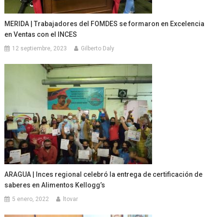
MERIDA | Trabajadores del FOMDES se formaron en Excelencia
en Ventas con el INCES
12 septiembre, 2023
Gilberto Daly
ARAGUA | Inces regional celebró la entrega de certificación de
saberes en Alimentos Kellogg’s
5 enero, 2022
ltovar