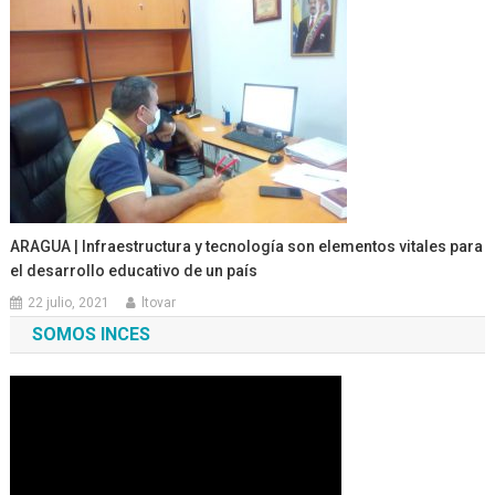
ARAGUA | Infraestructura y tecnología son elementos vitales para
el desarrollo educativo de un país
22 julio, 2021
ltovar
SOMOS INCES