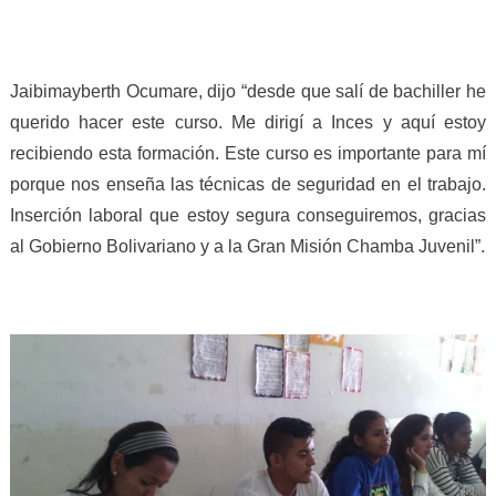
Jaibimayberth Ocumare, dijo “desde que salí de bachiller he
querido hacer este curso. Me dirigí a Inces y aquí estoy
recibiendo esta formación. Este curso es importante para mí
porque nos enseña las técnicas de seguridad en el trabajo.
Inserción laboral que estoy segura conseguiremos, gracias
al Gobierno Bolivariano y a la Gran Misión Chamba Juvenil”.