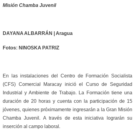
Misión Chamba Juvenil
DAYANA ALBARRÁN | Aragua
Fotos: NINOSKA PATRIZ
En las instalaciones del Centro de Formación Socialista
(CFS) Comercial Maracay inició el Curso de Seguridad
Industrial y Ambiente de Trabajo. La Formación tiene una
duración de 20 horas y cuenta con la participación de 15
jóvenes, quienes próximamente ingresarán a la Gran Misión
Chamba Juvenil. A través de esta iniciativa lograrán su
inserción al campo laboral.