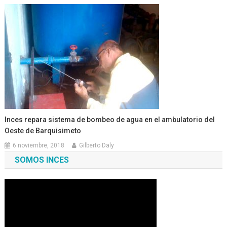
Inces repara sistema de bombeo de agua en el ambulatorio del
Oeste de Barquisimeto
6 noviembre, 2018
Gilberto Daly
SOMOS INCES