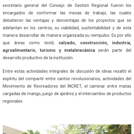
secretario general del Consejo de Gestión Regional fueron los
encargados de conformar las mesas de trabajo, las cuales
debatieron las ventajas y desventajas de los proyectos que se
adelantan en los centros, su viabilidad, sustentabilidad y de esta
manera desarrollar de manera organizada su reimpulso. Es por ello
que áreas como textil,
calzado, construcción, industria,
agroalimentario, turismo y metalmecánica
serán parte del
desarrollo productivo de la institución.
Entre estas actividades integrales de discusión de ideas resaltó el
espíritu del compartir entre cantos revolucionarios, actividades del
Movimiento de Recreadores del INCRET, el caminar entre matas
cargadas de mango, juego de ajedrez y el intercambio de productos
regionales.