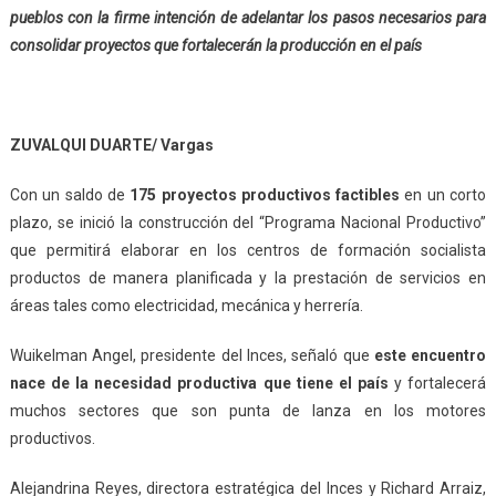
pueblos con la firme intención de adelantar los pasos necesarios para
consolidar proyectos que fortalecerán la producción en el país
ZUVALQUI DUARTE/ Vargas
Con un saldo de
175 proyectos productivos factibles
en un corto
plazo, se inició la construcción del “Programa Nacional Productivo”
que permitirá elaborar en los centros de formación socialista
productos de manera planificada y la prestación de servicios en
áreas tales como electricidad, mecánica y herrería.
Wuikelman Angel, presidente del Inces, señaló que
este encuentro
nace de la necesidad productiva que tiene el país
y fortalecerá
muchos sectores que son punta de lanza en los motores
productivos.
Alejandrina Reyes, directora estratégica del Inces y Richard Arraiz,