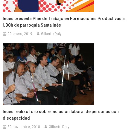
Inces presenta Plan de Trabajo en Formaciones Productivas a
UBCh de parroquia Santa Inés
29 enero, 2019
Gilberto Daly
Inces realizó foro sobre inclusión laboral de personas con
discapacidad
30 noviembre, 2018
Gilberto Daly