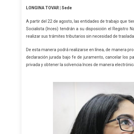
LONGINA TOVAR | Sede
A partir del 22 de agosto, las entidades de trabajo que tie
Socialista (Inces) tendrán a su disposición el Registro 
realizar sus trámites tributarios sin necesidad de trasladar
De esta manera podrá realizarse en línea, de manera progr
declaración jurada bajo fe de juramento, cancelar los p
privada y obtener la solvencia Inces de manera electrónic