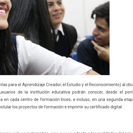
s para el Aprendizaje Creador, el Estudio y el Reconocimiento) al clic
usuarios de la institución educativa podrán conocer, desde el port
tiva en cada centro de formación Inces, e incluso, en una segunda etap
postular los proyectos de formación e imprimir su certificado digital.