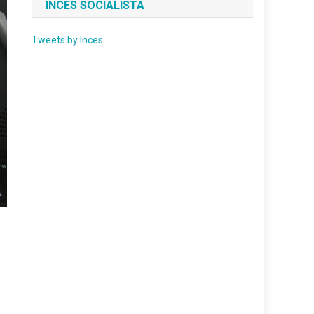
INCES SOCIALISTA
Tweets by Inces