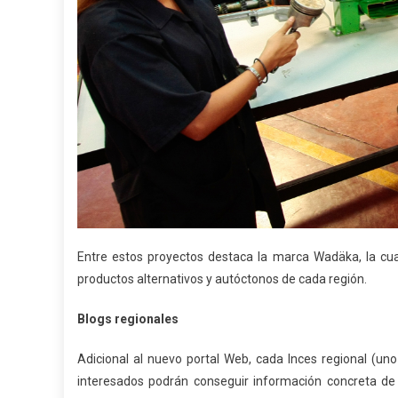
Entre estos proyectos destaca la marca Wadäka, la cua
productos alternativos y autóctonos de cada región.
Blogs regionales
Adicional al nuevo portal Web, cada Inces regional (uno
interesados podrán conseguir información concreta de 