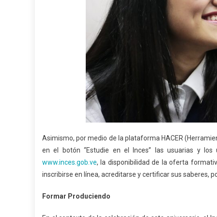
Asimismo, por medio de la plataforma HACER (Herramienta
en el botón “Estudie en el Inces” las usuarias y los 
www.inces.gob.ve
, la disponibilidad de la oferta forma
inscribirse en línea, acreditarse y certificar sus saberes, 
Formar Produciendo