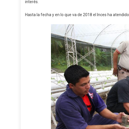
interés.
Hasta la fecha y en lo que va de 2018 el Inces ha atendid