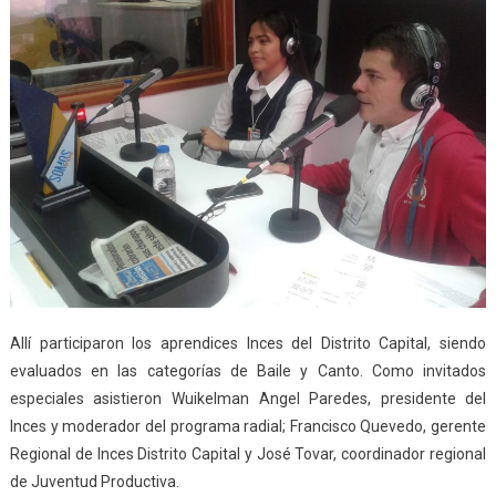
Allí participaron los aprendices Inces del Distrito Capital, siendo
evaluados en las categorías de Baile y Canto. Como invitados
especiales asistieron Wuikelman Angel Paredes, presidente del
Inces y moderador del programa radial; Francisco Quevedo, gerente
Regional de Inces Distrito Capital y José Tovar, coordinador regional
de Juventud Productiva.