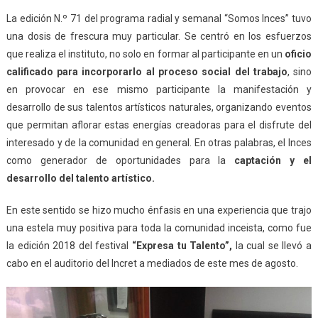
La edición N.º 71 del programa radial y semanal “Somos Inces” tuvo
una dosis de frescura muy particular. Se centró en los esfuerzos
que realiza el instituto, no solo en formar al participante en un
oficio
calificado para incorporarlo al proceso social del trabajo
, sino
en provocar en ese mismo participante la manifestación y
desarrollo de sus talentos artísticos naturales, organizando eventos
que permitan aflorar estas energías creadoras para el disfrute del
interesado y de la comunidad en general. En otras palabras, el Inces
como generador de oportunidades para la
captación y el
desarrollo del talento artístico.
En este sentido se hizo mucho énfasis en una experiencia que trajo
una estela muy positiva para toda la comunidad inceista, como fue
la edición 2018 del festival
“Expresa tu Talento”,
la cual se llevó a
cabo en el auditorio del Incret a mediados de este mes de agosto.