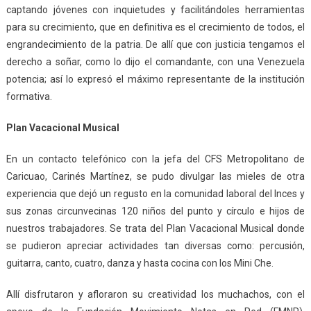
captando jóvenes con inquietudes y facilitándoles herramientas
para su crecimiento, que en definitiva es el crecimiento de todos, el
engrandecimiento de la patria. De allí que con justicia tengamos el
derecho a soñar, como lo dijo el comandante, con una Venezuela
potencia; así lo expresó el máximo representante de la institución
formativa.
Plan Vacacional Musical
En un contacto telefónico con la jefa del CFS Metropolitano de
Caricuao, Carinés Martínez, se pudo divulgar las mieles de otra
experiencia que dejó un regusto en la comunidad laboral del Inces y
sus zonas circunvecinas 120 niños del punto y círculo e hijos de
nuestros trabajadores. Se trata del Plan Vacacional Musical donde
se pudieron apreciar actividades tan diversas como: percusión,
guitarra, canto, cuatro, danza y hasta cocina con los Mini Che.
Allí disfrutaron y afloraron su creatividad los muchachos, con el