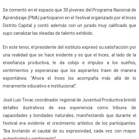
Se comentó en el espacio que 30 jóvenes del Programa Nacional de
Aprendizaje (PNA) participaron en el festival organizado por el Inces
Distrito Capital y contó además con un jurado muy calificado que
supo canalizar las oleadas de talento exhibido.
En este tenor, el presidente del instituto expresó su satisfacción por
una realidad que se hace evidente y es que el Inces, al lado de la
enseñanza productiva, le da cobijo e impulso a los sueños,
sentimientos y esperanzas que los aspirantes traen de manera
espontánea. “Ahora el Inces los acompaña más allá de lo
meramente educativo e institucional”.
José Luis Tovar, coordinador regional de Juventud Productiva brindó
detalles ilustrativos de esa experiencia como tribuna de
capacidades y bondades naturales, manifestando que durante el
festival era evidente el crecimiento artístico de los participantes.
“Iba brotando el caudal de su expresividad, cada vez con mayor
autenticidad y sentimiento”.