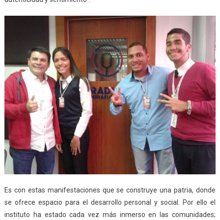
Es con estas manifestaciones que se construye una patria, donde
se ofrece espacio para el desarrollo personal y social. Por ello el
instituto ha estado cada vez más inmerso en las comunidades;