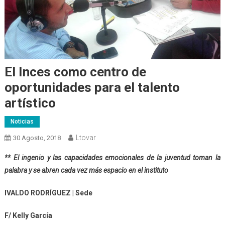
El Inces como centro de
oportunidades para el talento
artístico
Noticias
Ltovar
30 Agosto, 2018
** El ingenio y las capacidades emocionales de la juventud toman la
palabra y se abren cada vez más espacio en el instituto
IVALDO RODRÍGUEZ | Sede
F/ Kelly García