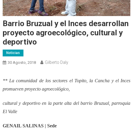
Barrio Bruzual y el Inces desarrollan
proyecto agroecológico, cultural y
deportivo
Noticias
Gilberto Daly
30 Agosto, 2018
** La comunidad de los sectores el Topito, la Cancha y el Inces
promueven proyecto agroecológico,
cultural y deportivo en la parte alta del barrio Bruzual, parroquia
El Valle
GENAIL SALINAS | Sede