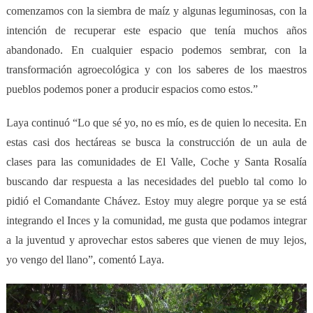
comenzamos con la siembra de maíz y algunas leguminosas, con la
intención de recuperar este espacio que tenía muchos años
abandonado. En cualquier espacio podemos sembrar, con la
transformación agroecológica y con los saberes de los maestros
pueblos podemos poner a producir espacios como estos.”
Laya continuó
“Lo que sé yo, no es mío, es de quien lo necesita. En
estas casi dos hectáreas se busca la construcción de un aula de
clases para las comunidades de El Valle, Coche y Santa Rosalía
buscando dar respuesta a las necesidades del pueblo tal como lo
pidió el Comandante Chávez. Estoy muy alegre porque ya se está
integrando el Inces y la comunidad, me gusta que podamos integrar
a la juventud y aprovechar estos saberes que vienen de muy lejos,
yo vengo del llano”, comentó Laya.