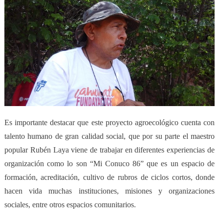
Es importante destacar que este proyecto agroecológico cuenta con
talento humano de gran calidad social, que por su parte el maestro
popular Rubén Laya viene de trabajar en diferentes experiencias de
organización como lo son “Mi Conuco 86” que es un espacio de
formación, acreditación, cultivo de rubros de ciclos cortos, donde
hacen vida muchas instituciones, misiones y organizaciones
sociales, entre otros espacios comunitarios.