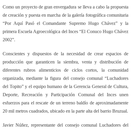
Como un proyecto de gran envergadura se lleva a cabo la propuesta
de creación y puesta en marcha de la galería fotográfica comunitaria
“Por Aquí Pasó el Comandante Supremo Hugo Chávez” y la
primera Escuela Agroecológica del Inces “El Conuco Hugo Chávez
2002”.
Conscientes y dispuestos de la necesidad de crear espacios de
producción que garanticen la siembra, venta y distribución de
diferentes rubros alimenticios de ciclos cortos, la comunidad
organizada, mediante la figura del consejo comunal “Luchadores
del Topito” y el equipo humano de la Gerencia General de Cultura,
Deporte, Recreación y Participación Comunal del Inces unen
esfuerzos para el rescate de un terreno baldío de aproximadamente
20 mil metros cuadrados, ubicado en la parte alta del barrio Bruzual.
Javier Núñez, representante del consejo comunal Luchadores del