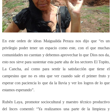
En este orden de ideas Maigualida Peraza nos dijo que “es un
privilegio poder tener un espacio como este, con el que muchas
comunidades no cuentan y debemos aprovechar lo que Dios nos da,
esto nos sirve para sustentar esta parte alta de los sectores El Topito,
La Cancha, así como para sentir la satisfacción que tiene el
campesino que no es otra que ver cuando sale el primer fruto y
esperar con paciencia lo que da la lluvia y ver los logros de lo que
estamos esperando”.
Rubén Laya, promotor sociocultural y maestro técnico productivo
del Inces comentó: “Ya realizamos una parte de la limpieza y