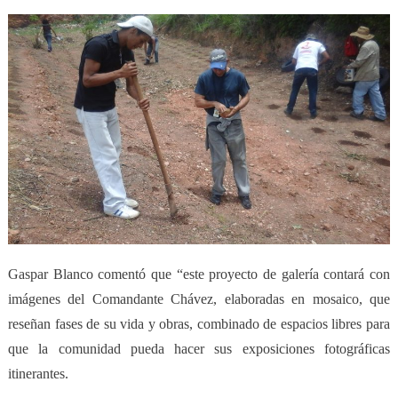
Gaspar Blanco comentó que “este proyecto de galería contará con
imágenes del Comandante Chávez, elaboradas en mosaico, que
reseñan fases de su vida y obras, combinado de espacios libres para
que la comunidad pueda hacer sus exposiciones fotográficas
itinerantes.