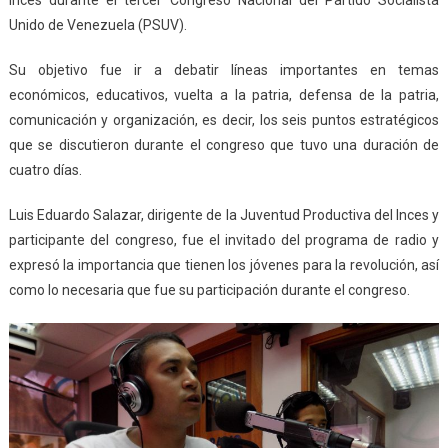
Unido de Venezuela (PSUV).
Su objetivo fue ir a debatir líneas importantes en temas
económicos, educativos, vuelta a la patria, defensa de la patria,
comunicación y organización, es decir, los seis puntos estratégicos
que se discutieron durante el congreso que tuvo una duración de
cuatro días.
Luis Eduardo Salazar, dirigente de la Juventud Productiva del Inces y
participante del congreso, fue el invitado del programa de radio y
expresó la importancia que tienen los jóvenes para la revolución, así
como lo necesaria que fue su participación durante el congreso.