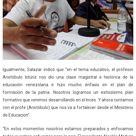
Igualmente, Salazar indicó que “en el tema educativo, el profesor
Aristóbulo Istúriz nos dio una clase magistral e histórica de la
educación venezolana e hizo mucho énfasis en el plan de
formación de la patria. Nosotros logramos un exitosísimo plan
formativo que venimos desarrollando en el Inces. Y ahora contamos
con el profe (Aristóbulo) que nos va a fortalecer desde el Ministerio
de Educacion”.
“En estos momentos nosotros estamos preparados y enfocamos