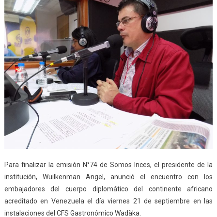
Para finalizar la emisión N°74 de Somos Inces, el presidente de la
institución, Wuilkenman Angel, anunció el encuentro con los
embajadores del cuerpo diplomático del continente africano
acreditado en Venezuela el día viernes 21 de septiembre en las
instalaciones del CFS Gastronómico Wadäka.