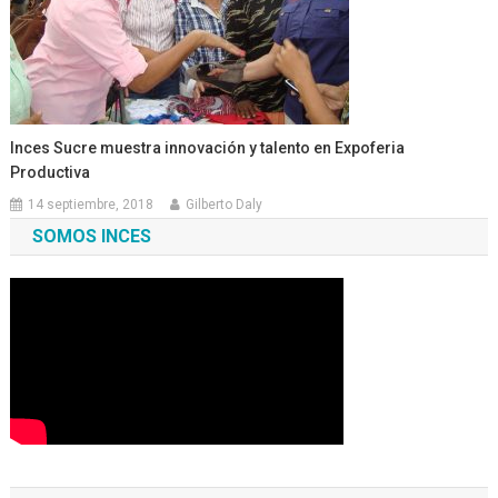
Inces Sucre muestra innovación y talento en Expoferia
Productiva
14 septiembre, 2018
Gilberto Daly
SOMOS INCES