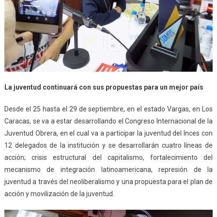
La juventud continuará con sus propuestas para un mejor país
Desde el 25 hasta el 29 de septiembre, en el estado Vargas, en Los
Caracas, se va a estar desarrollando el Congreso Internacional de la
Juventud Obrera, en el cual va a participar la juventud del Inces con
12 delegados de la institución y se desarrollarán cuatro líneas de
acción; crisis estructural del capitalismo, fortalecimiento del
mecanismo de integración latinoamericana, represión de la
juventud a través del neoliberalismo y una propuesta para el plan de
acción y movilización de la juventud.