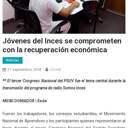
Jóvenes del Inces se comprometen
con la recuperación económica
Noticias
Ltovar
21 Septiembre, 2018
** El tercer Congreso Nacional del PSUV fue el tema central durante la
transmisión del programa de radio Somos Inces
MEIBI DOMADOR | Sede
Fueron los trabajadores, los consejos estudiantiles, el Movimiento
Nacional de Aprendices y los participantes quienes representaron al
Inces durante el tercer Congreso Nacional del Partido Socialista