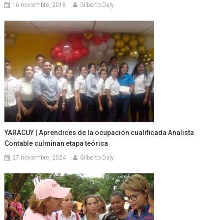
16 noviembre, 2018
Gilberto Daly
YARACUY | Aprendices de la ocupación cualificada Analista
Contable culminan etapa teórica
27 noviembre, 2024
Gilberto Daly