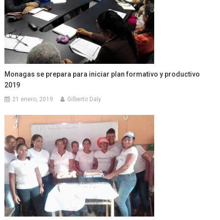
Monagas se prepara para iniciar plan formativo y productivo
2019
21 enero, 2019
Gilberto Daly