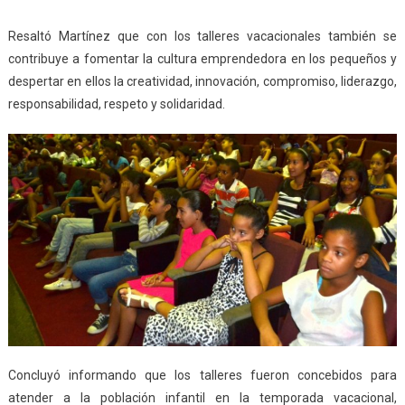
Resaltó Martínez que con los talleres vacacionales también se
contribuye a fomentar la cultura emprendedora en los pequeños y
despertar en ellos la creatividad, innovación, compromiso, liderazgo,
responsabilidad, respeto y solidaridad.
Concluyó informando que los talleres fueron concebidos para
atender a la población infantil en la temporada vacacional,