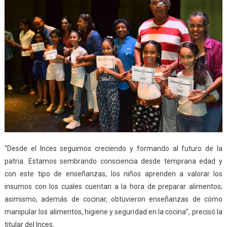
“Desde el Inces seguimos creciendo y formando al futuro de la
patria. Estamos sembrando consciencia desde temprana edad y
con este tipo de enseñanzas, los niños aprenden a valorar los
insumos con los cuales cuentan a la hora de preparar alimentos;
asimismo, además de cocinar, obtuvieron enseñanzas de cómo
manipular los alimentos, higiene y seguridad en la cocina”, precisó la
titular del Inces.