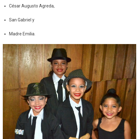
César Augusto Agreda,
San Gabriel y
Madre Emilia.