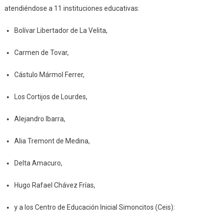
atendiéndose a 11 instituciones educativas:
Bolívar Libertador de La Velita,
Carmen de Tovar,
Cástulo Mármol Ferrer,
Los Cortijos de Lourdes,
Alejandro Ibarra,
Alia Tremont de Medina,
Delta Amacuro,
Hugo Rafael Chávez Frías,
y a los Centro de Educación Inicial Simoncitos (Ceis):