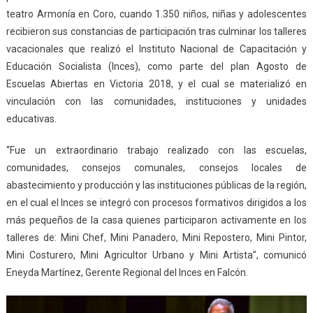
teatro Armonía en Coro, cuando 1.350 niños, niñas y adolescentes
recibieron sus constancias de participación tras culminar los talleres
vacacionales que realizó el Instituto Nacional de Capacitación y
Educación Socialista (Inces), como parte del plan Agosto de
Escuelas Abiertas en Victoria 2018, y el cual se materializó en
vinculación con las comunidades, instituciones y unidades
educativas.
“Fue un extraordinario trabajo realizado con las escuelas,
comunidades, consejos comunales, consejos locales de
abastecimiento y producción y las instituciones públicas de la región,
en el cual el Inces se integró con procesos formativos dirigidos a los
más pequeños de la casa quienes participaron activamente en los
talleres de: Mini Chef, Mini Panadero, Mini Repostero, Mini Pintor,
Mini Costurero, Mini Agricultor Urbano y Mini Artista”, comunicó
Eneyda Martínez, Gerente Regional del Inces en Falcón.