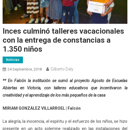
Inces culminó talleres vacacionales
con la entrega de constancias a
1.350 niños
Noticias
Gilberto Daly
24 Septiembre, 2018
** En Falcón la institución se sumó al proyecto Agosto de Escuelas
Abiertas en V
i
ctoria, con
talleres educativos que incentivaron la
creatividad y el aprendizaje de los más pequeños de la casa
MIRIAM GONZÁLEZ VILLARROEL | Falcón
La alegría, la inocencia, el espíritu y el esfuerzo de los niños, se hizo
presente en un acto solemne realizado en las instalaciones del