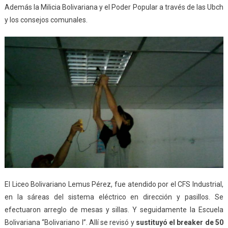
Además la Milicia Bolivariana y el Poder Popular a través de las Ubch
y los consejos comunales.
El Liceo Bolivariano Lemus Pérez, fue atendido por el CFS Industrial,
en la sáreas del sistema eléctrico en dirección y pasillos. Se
efectuaron arreglo de mesas y sillas. Y seguidamente la Escuela
Bolivariana “Bolivariano I”. Allí se revisó y
sustituyó el breaker de 50