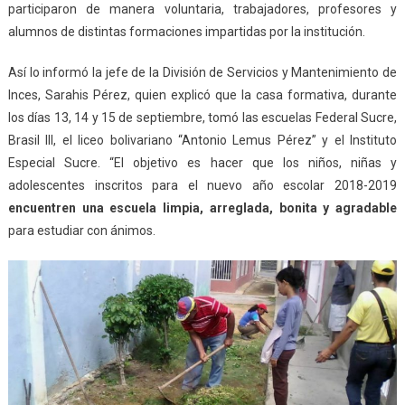
participaron de manera voluntaria, trabajadores, profesores y
alumnos de distintas formaciones impartidas por la institución.
Así lo informó la jefe de la División de Servicios y Mantenimiento de
Inces, Sarahis Pérez, quien explicó que la casa formativa, durante
los días 13, 14 y 15 de septiembre, tomó las escuelas Federal Sucre,
Brasil III, el liceo bolivariano “Antonio Lemus Pérez” y el Instituto
Especial Sucre. “El objetivo es hacer que los niños, niñas y
adolescentes inscritos para el nuevo año escolar 2018-2019
encuentren una escuela limpia, arreglada, bonita y agradable
para estudiar con ánimos.