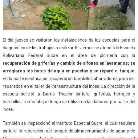
El día jueves se visitaron las instalaciones de las escuelas para el
diagnóstico de los trabajos a realizar. El viernes se atendió la Escuela
Bolivariana Federal Sucre en el área de plomería con la
recuperación de griferías y cambio de sifones en lavamanos; se
arreglaron los botes de agua en pocetas y se reparó el tanque
.
En la parte eléctrica se recuperaron bombillos ahorradores para ser
reparados en el taller de infraestructura del Inces. La dirección de la
escuela solicitó a Barrio Tricolor pintura, griferías, herrajes y
bombillos, material que luego se utilizó en las labores por parte del
Inces.
También se inspeccionó el Instituto Especial Sucre, el cual requiere
pintura, la reparación del tanque de almacenamiento de agua y de