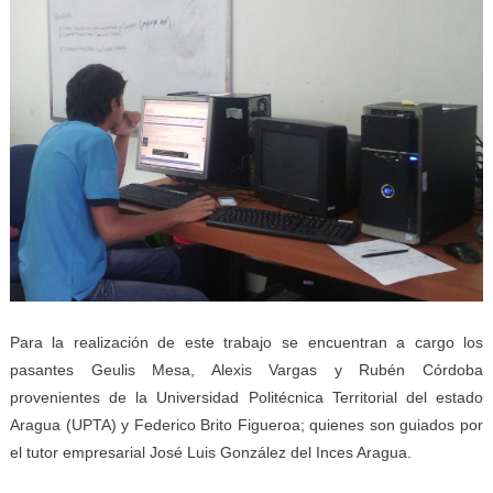
Para la realización de este trabajo se encuentran a cargo los
pasantes Geulis Mesa, Alexis Vargas y Rubén Córdoba
provenientes de la Universidad Politécnica Territorial del estado
Aragua (UPTA) y Federico Brito Figueroa; quienes son guiados por
el tutor empresarial José Luis González del Inces Aragua.