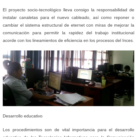
El proyecto socio-tecnológico lleva consigo la responsabilidad de
instalar canaletas para el nuevo cableado, así como reponer o
cambiar el sistema estructural de eternet con miras de mejorar la
comunicación para permitir la rapidez del trabajo institucional
acorde con los lineamientos de eficiencia en los procesos del Inces.
Desarrollo educativo
Los procedimientos son de vital importancia para el desarrollo