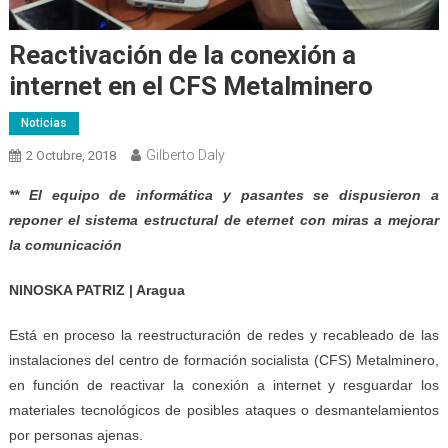
Reactivación de la conexión a
internet en el CFS Metalminero
Noticias
Gilberto Daly
2 Octubre, 2018
** El equipo de informática y pasantes se dispusieron a
reponer el sistema estructural de eternet con miras a mejorar
la comunicación
NINOSKA PATRIZ | Aragua
Está en proceso la reestructuración de redes y recableado de las
instalaciones del centro de formación socialista (CFS) Metalminero,
en función de reactivar la conexión a internet y resguardar los
materiales tecnológicos de posibles ataques o desmantelamientos
por personas ajenas.