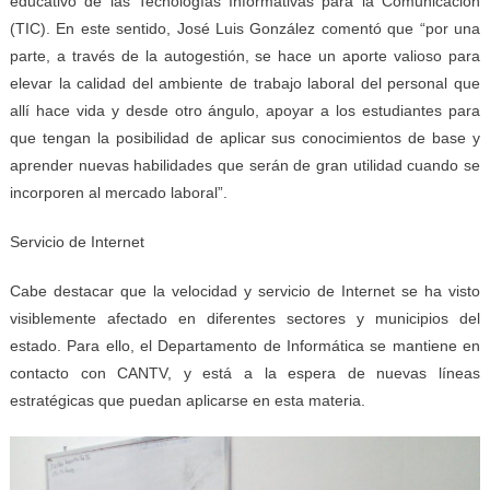
educativo de las Tecnologías Informativas para la Comunicación
(TIC). En este sentido, José Luis González comentó que “por una
parte, a través de la autogestión, se hace un aporte valioso para
elevar la calidad del ambiente de trabajo laboral del personal que
allí hace vida y desde otro ángulo, apoyar a los estudiantes para
que tengan la posibilidad de aplicar sus conocimientos de base y
aprender nuevas habilidades que serán de gran utilidad cuando se
incorporen al mercado laboral”.
Servicio de Internet
Cabe destacar que la velocidad y servicio de Internet se ha visto
visiblemente afectado en diferentes sectores y municipios del
estado. Para ello, el Departamento de Informática se mantiene en
contacto con CANTV, y está a la espera de nuevas líneas
estratégicas que puedan aplicarse en esta materia.