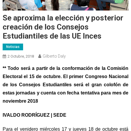
Se aproxima la elección y posterior
creación de los Consejos
Estudiantiles de las UE Inces
Noticias
Gilberto Daly
2 Octubre, 2018
**
Todo será a partir de la conformación de la Comisión
Electoral el 15 de octubre. El primer Congreso
Nacional
de los Consejos Estudiantiles será el gran colofón de
estas jornadas y cuenta con fecha tentativa para mes de
noviembre 2018
I
VALDO RODRÍGUEZ | SEDE
Para el venidero miércoles 17 y jueves 18 de octubre está