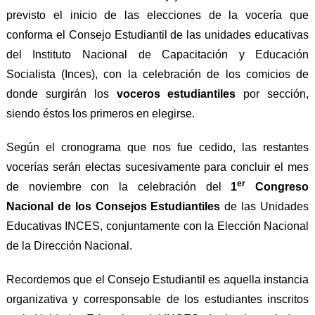
previsto el inicio de las elecciones de la v
o
cería que
conforma el Consejo Estudiantil de las unidades educativas
del Instituto Nacional de Capacitación y Educación
Socialista (Inces), con la celebración de los comicios de
donde surgirán los
voceros estudiantiles
por sección,
siendo éstos los primeros en elegirse.
Según el cronograma que nos
fue cedido, las restantes
vocerías serán electas sucesivamente
para concluir
el mes
er
de noviembre
con la celebración del
1
Congreso
Nacional de los Consejos Estudiantiles
de las Unidades
Educativas INCES, conjuntamente con la Elección Nacional
de la Dirección Nacional.
Recordemos que el Consejo Estudiantil
es aquella instancia
organizativa y corresponsable de los estudiantes inscritos