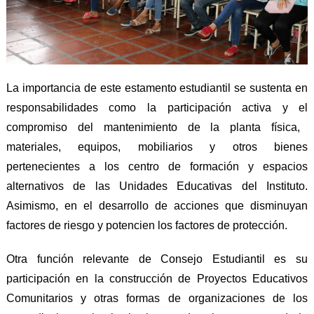
L
a importancia de este estamento estudiantil se sustenta en
responsabilidades como la participación activa y el
compromiso del mantenimiento de la planta física,
materiales, equipos, mobiliarios y otros bienes
pertenecientes a los centro de formación y espacios
alternativos de las Unidades Educativas
del Instituto
.
Asimismo, en el desarrollo de acciones que disminuyan
factores de riesgo y potencien los factores de protección.
Otra función relevante de Consejo
E
studiantil es su
p
articipa
ción
en la construcción de Proyectos Educativos
Comunitarios y otras formas de organizaciones de los