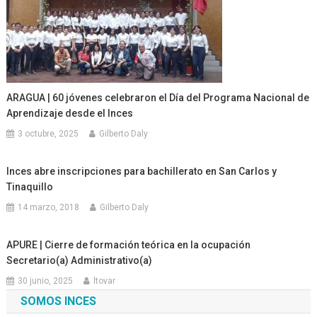
ARAGUA | 60 jóvenes celebraron el Día del Programa Nacional de
Aprendizaje desde el Inces
3 octubre, 2025
Gilberto Daly
Inces abre inscripciones para bachillerato en San Carlos y
Tinaquillo
14 marzo, 2018
Gilberto Daly
APURE | Cierre de formación teórica en la ocupación
Secretario(a) Administrativo(a)
30 junio, 2025
ltovar
SOMOS INCES