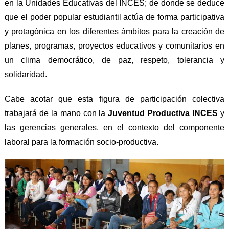
en la Unidades Educativas del INCES;
d
e donde se deduce
que el poder popular estudiantil actúa de forma participativa
y protagónica en los diferentes ámbitos para la creación de
planes, programas, proyectos educativos y comunitarios en
un clima democrático, de paz, respeto, tolerancia y
solidaridad.
Cabe acotar que esta figura de participación colectiva
trabajará de la mano con la
Juventud Productiva INCES
y
las gerencias generales, en el contexto del componente
laboral para la formación socio-productiva.