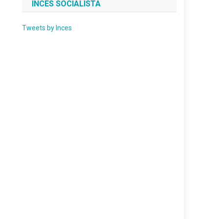
INCES SOCIALISTA
Tweets by Inces