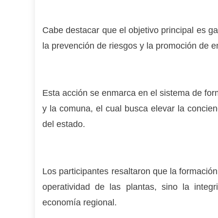
Cabe destacar que el objetivo principal es g
la prevención de riesgos y la promoción de e
Esta acción se enmarca en el sistema de form
y la comuna, el cual busca elevar la concienc
del estado.
Los participantes resaltaron que la formación
operatividad de las plantas, sino la inte
economía regional.