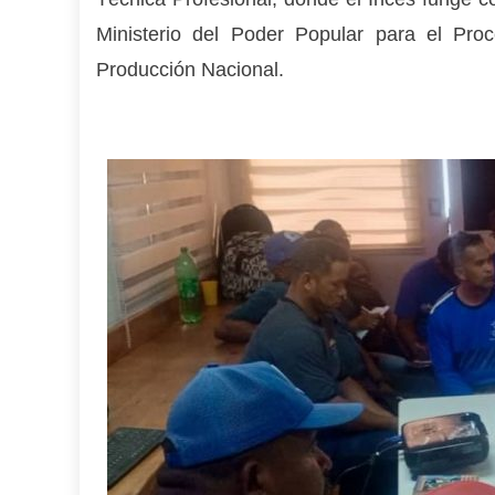
Ministerio del Poder Popular para el Proc
Producción Nacional.