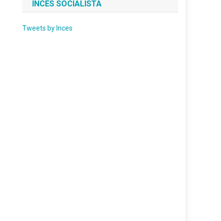
INCES SOCIALISTA
Tweets by Inces