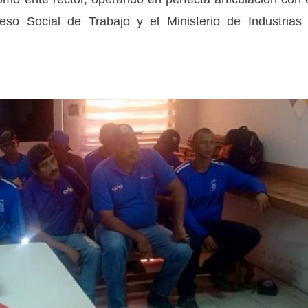
eso Social de Trabajo y el Ministerio de Industrias