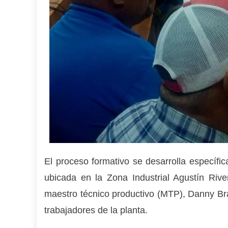
El proceso formativo se desarrolla específic
ubicada en la Zona Industrial Agustín Rive
maestro técnico productivo (MTP), Danny Bra
trabajadores de la planta.