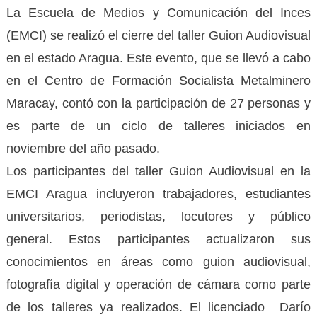
La Escuela de Medios y Comunicación del Inces
(EMCI) se realizó el cierre del taller Guion Audiovisual
en el estado Aragua. Este evento, que se llevó a cabo
en el Centro de Formación Socialista Metalminero
Maracay, contó con la participación de 27 personas y
es parte de un ciclo de talleres iniciados en
noviembre del año pasado.
Los participantes del taller Guion Audiovisual en la
EMCI Aragua incluyeron trabajadores, estudiantes
universitarios, periodistas, locutores y público
general. Estos participantes actualizaron sus
conocimientos en áreas como guion audiovisual,
fotografía digital y operación de cámara como parte
de los talleres ya realizados. El licenciado Darío