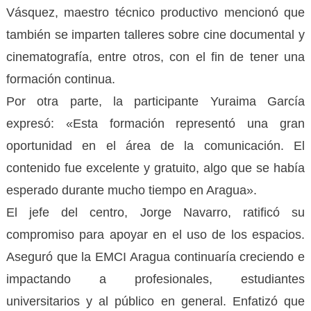
Vásquez, maestro técnico productivo mencionó que
también se imparten talleres sobre cine documental y
cinematografía, entre otros, con el fin de tener una
formación continua.
Por otra parte, la participante Yuraima García
expresó: «Esta formación representó una gran
oportunidad en el área de la comunicación. El
contenido fue excelente y gratuito, algo que se había
esperado durante mucho tiempo en Aragua».
El jefe del centro, Jorge Navarro, ratificó su
compromiso para apoyar en el uso de los espacios.
Aseguró que la EMCI Aragua continuaría creciendo e
impactando a profesionales, estudiantes
universitarios y al público en general. Enfatizó que