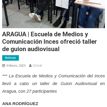
ARAGUA | Escuela de Medios y
Comunicación Inces ofreció taller
de guion audiovisual
Noticias
Ltovar
9 Marzo, 2025
*** La Escuela de Medios y Comunicación del Inces
llevó a cabo un taller de Guion Audiovisual en
Aragua, con 27 participantes
ANA RODRÍGUEZ