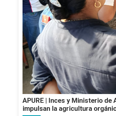
APURE | Inces y Ministerio de 
impulsan la agricultura orgáni