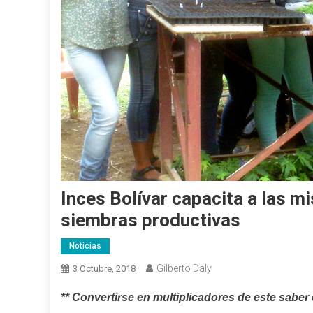
Inces Bolívar capacita a las m
siembras productivas
Noticias
Gilberto Daly
3 Octubre, 2018
** Convertirse en multiplicadores de este saber 