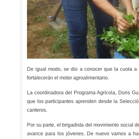
De igual modo, se dio a conocer que la cuota a c
fortalecerán el motor agroalimentario.
La coordinadora del Programa Agrícola, Doris Gu
que los participantes aprenden desde la Selecció
canteros.
Por su parte, el brigadista del movimiento social d
avance para los jóvenes. De nuevo vamos a hace