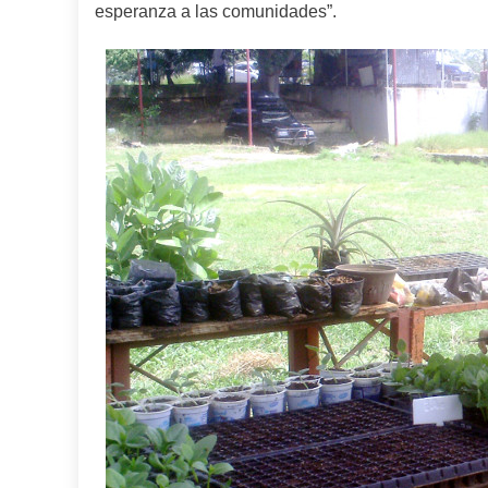
esperanza a las comunidades”.