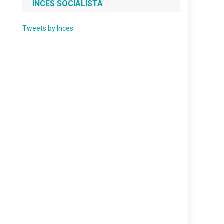
INCES SOCIALISTA
Tweets by Inces