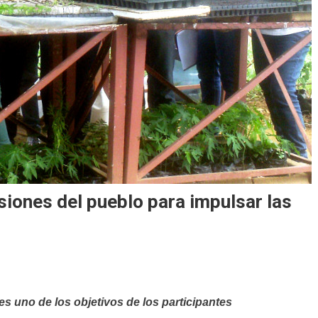
isiones del pueblo para impulsar las
es uno de los objetivos de los participantes