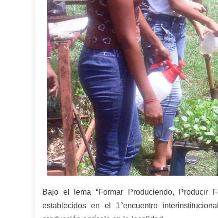
Bajo el lema “Formar Produciendo, Producir F
establecidos en el 1°encuentro interinstitucion