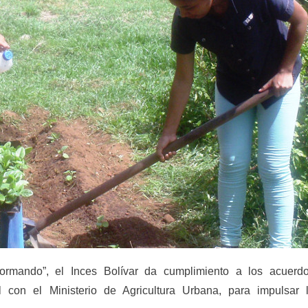
ormando”, el Inces Bolívar da cumplimiento a los acuerd
al con el Ministerio de Agricultura Urbana, para impulsar 