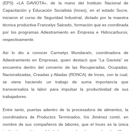
(EPS) «LA GAVIOTA», de la mano del Instituto Nacional de
Capacitación y Educación Socialista (Inces), en el estado Sucre,
iniciaron el curso de Seguridad Industrial, dictado por la maestra
técnica productiva Francelys Salcedo, formación que es coordinada
por los programas Adiestramiento en Empresa e Hidrocarburos,
respectivamente.
Así lo dio a conocer Carmelys Mundaraín, coordinadora de
Adiestramiento en Empresas, quien destacó que “La Gaviota” se
encuentra dentro del convenio de las Recuperadas, Ocupadas,
Nacionalizadas, Creadas y Aliadas (RONCA) de Inces, con la cual,
se viene haciendo un trabajo de suma importancia que
transversaliza la labor para impulsar la productividad de sus
trabajadores.
Entre tanto, puertas adentro de la procesadora de alimentos, la
coordinadora de Productos Terminados, Iris Jiménez contó, en
nombre de sus compañeros de labores, que el Inces es la única