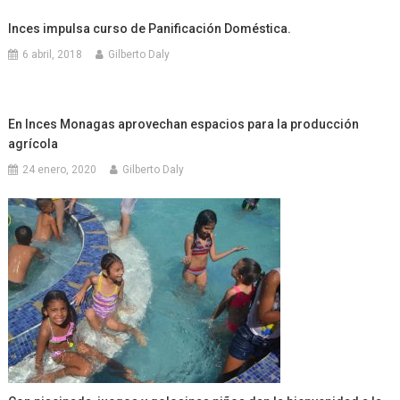
Inces impulsa curso de Panificación Doméstica.
6 abril, 2018
Gilberto Daly
En Inces Monagas aprovechan espacios para la producción
agrícola
24 enero, 2020
Gilberto Daly