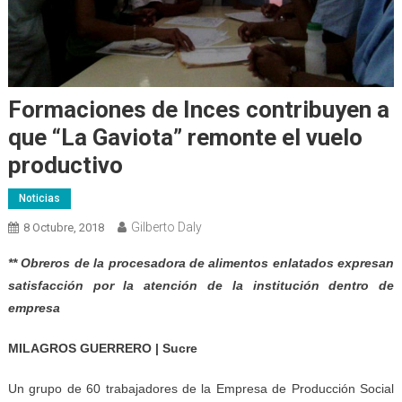
Formaciones de Inces contribuyen a
que “La Gaviota” remonte el vuelo
productivo
Noticias
Gilberto Daly
8 Octubre, 2018
** Obreros de la procesadora de alimentos enlatados expresan
satisfacción por la atención de la institución dentro de
empresa
MILAGROS GUERRERO | Sucre
Un grupo de 60 trabajadores de la Empresa de Producción Social