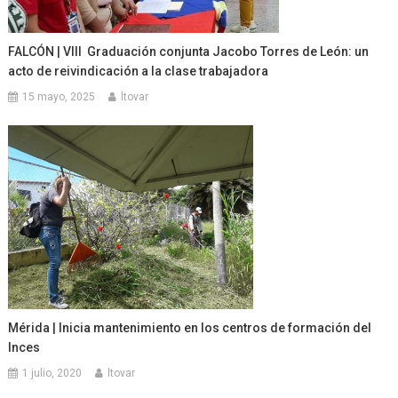
FALCÓN | VIII Graduación conjunta Jacobo Torres de León: un
acto de reivindicación a la clase trabajadora
15 mayo, 2025
ltovar
Mérida | Inicia mantenimiento en los centros de formación del
Inces
1 julio, 2020
ltovar