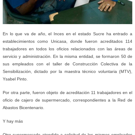
En lo que va de año, el Inces en el estado Sucre ha entrado a
establecimientos como Unicasa, donde fueron acreditados 114
trabajadores en todos los oficios relacionados con las áreas de
servicio y administración. En la misma entidad, se formaron 50 de
sus empleados con el taller de Construcción Colectiva de la
Sensibilización, dictado por la maestra técnico voluntaria (MTV),
Ysabel Pinto.
Por otra parte, fueron objeto de acreditación 11 trabajadores en el
oficio de cajero de supermercado, correspondientes a la Red de
Abastos Bicentenario.
Y hay más
Otro supermercado atendido a solicitud de los mismos empleados