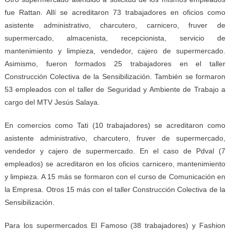
fue Rattan. Allí se acreditaron 73 trabajadores en oficios como
asistente administrativo, charcutero, carnicero, fruver de
supermercado, almacenista, recepcionista, servicio de
mantenimiento y limpieza, vendedor, cajero de supermercado.
Asimismo, fueron formados 25 trabajadores en el taller
Construcción Colectiva de la Sensibilización. También se formaron
53 empleados con el taller de Seguridad y Ambiente de Trabajo a
cargo del MTV Jesús Salaya.
En comercios como Tati (10 trabajadores) se acreditaron como
asistente administrativo, charcutero, fruver de supermercado,
vendedor y cajero de supermercado. En el caso de Pdval (7
empleados) se acreditaron en los oficios carnicero, mantenimiento
y limpieza. A 15 más se formaron con el curso de Comunicación en
la Empresa. Otros 15 más con el taller Construcción Colectiva de la
Sensibilización.
Para los supermercados El Famoso (38 trabajadores) y Fashion