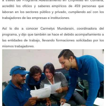
acreditó los oficios y saberes empíricos de 459 personas que
laboran en los sectores público y privado, cumpliendo así con los
trabajadores de las empresas e instituciones.
Así lo dio a conocer Carmelys Mundaraín, coordinadora del
programa, y dijo que también se hace el debido acompañamiento a
las entidades de trabajo, llevando formaciones solicitadas por los
mismos trabajadores.