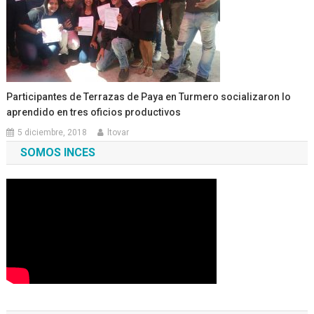
Participantes de Terrazas de Paya en Turmero socializaron lo
aprendido en tres oficios productivos
5 diciembre, 2018
ltovar
SOMOS INCES