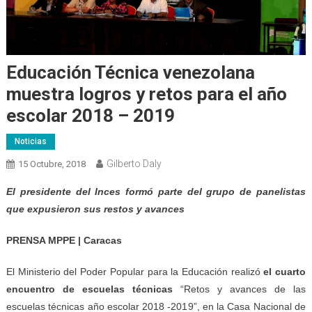
Educación Técnica venezolana
muestra logros y retos para el año
escolar 2018 – 2019
Noticias
Gilberto Daly
15 Octubre, 2018
E
l presidente del Inces formó parte del grupo de panelistas
que expusieron sus restos y avances
PRENSA MPPE | Caracas
El Ministerio del Poder Popular para la Educación realizó
el cuarto
encuentro de escuelas técnicas
“Retos y avances de las
escuelas técnicas año escolar 2018 -2019”, en la Casa Nacional de