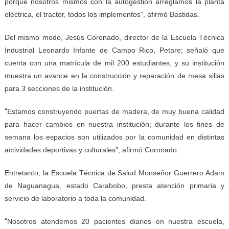
porque nosotros mismos con la autogestión arreglamos la planta
eléctrica, el tractor, todos los implementos”, afirmó Bastidas.
Del mismo modo, Jesús Coronado, director de la Escuela Técnica
Industrial Leonardo Infante de Campo Rico, Petare; señaló que
cuenta con una matrícula de mil 200 estudiantes, y su institución
muestra un avance en la construcción y reparación de mesa sillas
para 3 secciones de la institución.
“
Estamos construyendo puertas de madera, de muy buena calidad
para hacer cambios en nuestra institución; durante los fines de
semana los espacios son utilizados por la comunidad en distintas
actividades deportivas y culturales”, afirmó Coronado.
Entretanto, la Escuela Técnica de Salud Monseñor Guerrero Adam
de Naguanagua, estado Carabobo, presta atención primaria y
servicio de laboratorio a toda la comunidad.
“
Nosotros atendemos 20 pacientes diarios en nuestra escuela,